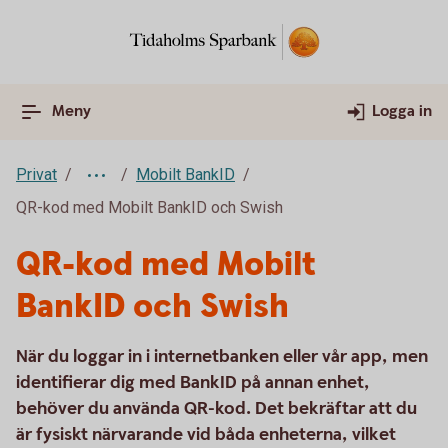
Meny
Logga in
Privat
Mobilt BankID
QR-kod med Mobilt BankID och Swish
QR-kod med Mobilt
BankID och Swish
När du loggar in i internetbanken eller vår app, men
identifierar dig med BankID på annan enhet,
behöver du använda QR-kod. Det bekräftar att du
är fysiskt närvarande vid båda enheterna, vilket