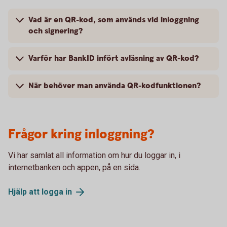
Vad är en QR-kod, som används vid inloggning
och signering?
Varför har BankID infört avläsning av QR-kod?
När behöver man använda QR-kodfunktionen?
Frågor kring inloggning?
Vi har samlat all information om hur du loggar in, i
internetbanken och appen, på en sida.
Hjälp att logga
in