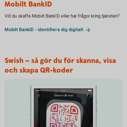
Mobilt BankID
Vill du skaffa Mobilt BankID eller har frågor kring tjänsten?
Mobilt BankID - identifiera dig
digitalt
Swish – så gör du för skanna, visa
och skapa QR-koder