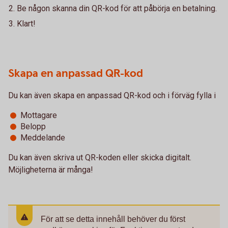
Be någon skanna din QR-kod för att påbörja en betalning.
Klart!
Skapa en anpassad QR-kod
Du kan även skapa en anpassad QR-kod och i förväg fylla i
Mottagare
Belopp
Meddelande
Du kan även skriva ut QR-koden eller skicka digitalt.
Möjligheterna är många!
För att se detta innehåll behöver du först