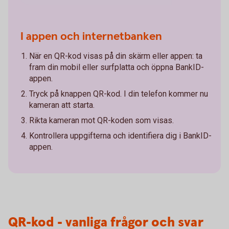
I appen och internetbanken
När en QR-kod visas på din skärm eller appen: ta
fram din mobil eller surfplatta och öppna BankID-
appen.
Tryck på knappen QR-kod. I din telefon kommer nu
kameran att starta.
Rikta kameran mot QR-koden som visas.
Kontrollera uppgifterna och identifiera dig i BankID-
appen.
QR-kod - vanliga frågor och svar