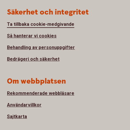
Säkerhet och integritet
Ta tillbaka cookie-medgivande
Så hanterar vi cookies
Behandling av personuppgifter
Bedrägeri och säkerhet
Om webbplatsen
Rekommenderade webbläsare
Användarvillkor
Sajtkarta