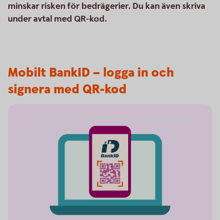
minskar risken för bedrägerier. Du kan även skriva
under avtal med QR-kod.
Mobilt BankID – logga in och
signera med QR-kod