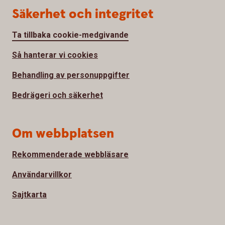
Säkerhet och integritet
Ta tillbaka cookie-medgivande
Så hanterar vi cookies
Behandling av personuppgifter
Bedrägeri och säkerhet
Om webbplatsen
Rekommenderade webbläsare
Användarvillkor
Sajtkarta