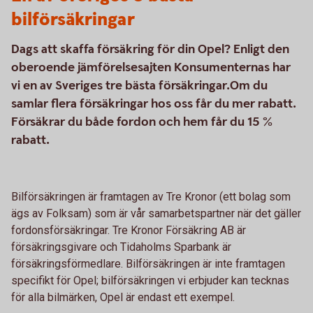
bilförsäkringar
Dags att skaffa försäkring för din Opel? Enligt den
oberoende jämförelsesajten Konsumenternas har
vi en av Sveriges tre bästa försäkringar.Om du
samlar flera försäkringar hos oss får du mer rabatt.
Försäkrar du både fordon och hem får du 15 %
rabatt.
Bilförsäkringen är framtagen av Tre Kronor (ett bolag som
ägs av Folksam) som är vår samarbetspartner när det gäller
fordonsförsäkringar. Tre Kronor Försäkring AB är
försäkringsgivare och Tidaholms Sparbank är
försäkringsförmedlare. Bilförsäkringen är inte framtagen
specifikt för Opel; bilförsäkringen vi erbjuder kan tecknas
för alla bilmärken, Opel är endast ett exempel.