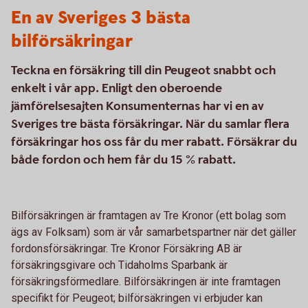
En av Sveriges 3 bästa
bilförsäkringar
Teckna en försäkring till din Peugeot snabbt och
enkelt i vår app. Enligt den oberoende
jämförelsesajten Konsumenternas har vi en av
Sveriges tre bästa försäkringar. När du samlar flera
försäkringar hos oss får du mer rabatt. Försäkrar du
både fordon och hem får du 15 % rabatt.
Bilförsäkringen är framtagen av Tre Kronor (ett bolag som
ägs av Folksam) som är vår samarbetspartner när det gäller
fordonsförsäkringar. Tre Kronor Försäkring AB är
försäkringsgivare och Tidaholms Sparbank är
försäkringsförmedlare. Bilförsäkringen är inte framtagen
specifikt för Peugeot; bilförsäkringen vi erbjuder kan