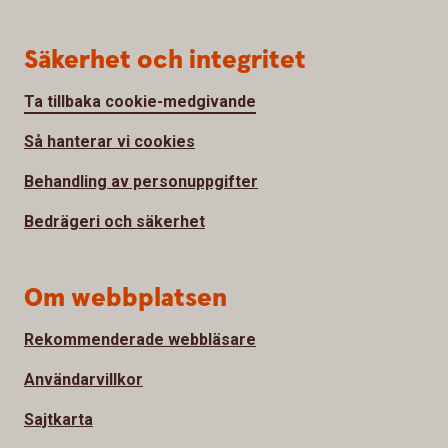
Säkerhet och integritet
Ta tillbaka cookie-medgivande
Så hanterar vi cookies
Behandling av personuppgifter
Bedrägeri och säkerhet
Om webbplatsen
Rekommenderade webbläsare
Användarvillkor
Sajtkarta