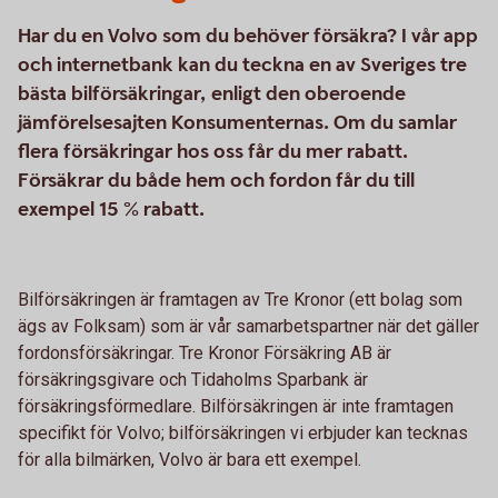
Har du en Volvo som du behöver försäkra? I vår app
och internetbank kan du teckna en av Sveriges tre
bästa bilförsäkringar, enligt den oberoende
jämförelsesajten Konsumenternas. Om du samlar
flera försäkringar hos oss får du mer rabatt.
Försäkrar du både hem och fordon får du till
exempel 15 % rabatt.
Bilförsäkringen är framtagen av Tre Kronor (ett bolag som
ägs av Folksam) som är vår samarbetspartner när det gäller
fordonsförsäkringar. Tre Kronor Försäkring AB är
försäkringsgivare och Tidaholms Sparbank är
försäkringsförmedlare. Bilförsäkringen är inte framtagen
specifikt för Volvo; bilförsäkringen vi erbjuder kan tecknas
för alla bilmärken, Volvo är bara ett exempel.