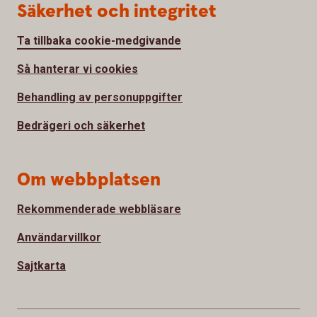
Säkerhet och integritet
Ta tillbaka cookie-medgivande
Så hanterar vi cookies
Behandling av personuppgifter
Bedrägeri och säkerhet
Om webbplatsen
Rekommenderade webbläsare
Användarvillkor
Sajtkarta