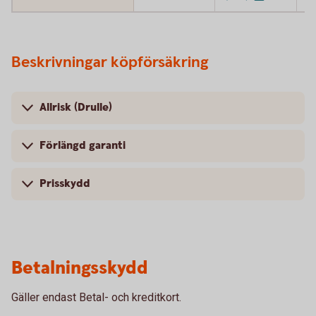
Beskrivningar köpförsäkring
Allrisk (Drulle)
Förlängd garanti
Prisskydd
Betalningsskydd
Gäller endast Betal- och kreditkort.