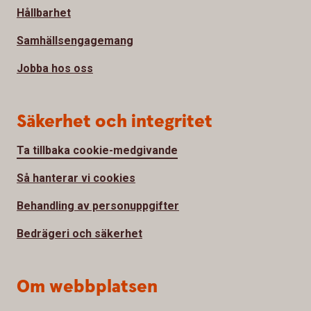
Hållbarhet
Samhällsengagemang
Jobba hos oss
Säkerhet och integritet
Ta tillbaka cookie-medgivande
Så hanterar vi cookies
Behandling av personuppgifter
Bedrägeri och säkerhet
Om webbplatsen