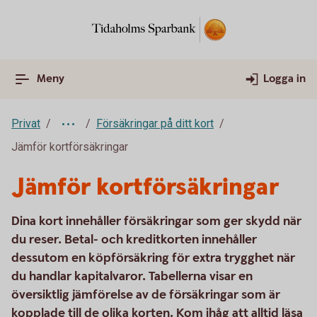
Meny
Logga in
Privat
Försäkringar på ditt kort
Jämför kortförsäkringar
Jämför kortförsäkringar
Dina kort innehåller försäkringar som ger skydd när
du reser. Betal- och kreditkorten innehåller
dessutom en köpförsäkring för extra trygghet när
du handlar kapitalvaror. Tabellerna visar en
översiktlig jämförelse av de försäkringar som är
kopplade till de olika korten. Kom ihåg att alltid läsa