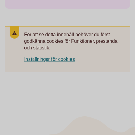
För att se detta innehåll behöver du först
godkänna cookies för Funktioner, prestanda
och statistik.
Inställningar för cookies