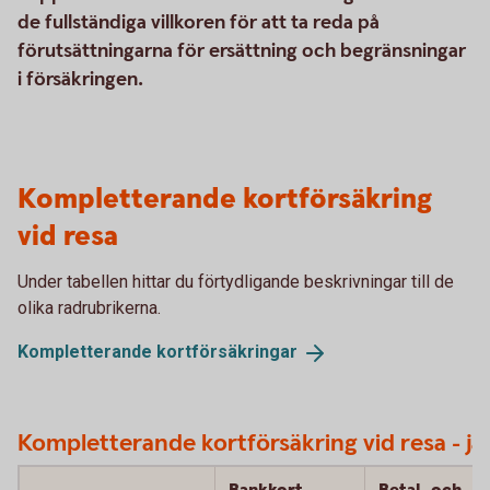
de fullständiga villkoren för att ta reda på
förutsättningarna för ersättning och begränsningar
i försäkringen.
Kompletterande kortförsäkring
vid resa
Under tabellen hittar du förtydligande beskrivningar till de
olika radrubrikerna.
Kompletterande
kortförsäkringar
Kompletterande kortförsäkring vid resa - jä