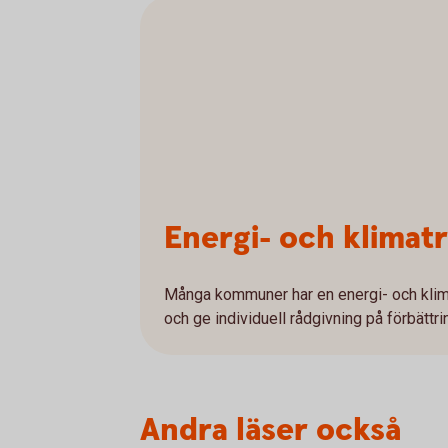
Energi- och klimat
Många kommuner har en energi- och klim
och ge individuell rådgivning på förbättri
Andra läser också