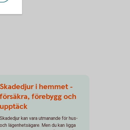
Skadedjur i hemmet -
försäkra, förebygg och
upptäck
Skadedjur kan vara utmanande för hus-
och lägenhetsägare. Men du kan ligga