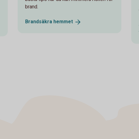
brand.
Brandsäkra
hemmet