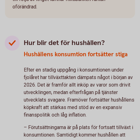
oförändrad.
Hur blir det för hushållen?
Hushållens konsumtion fortsätter stiga
Efter en stadig uppgång i konsumtionen under
fjolåret har tillväxttakten dämpats något i början av
2026. Det är framför allt inköp av varor som drivit
utvecklingen, medan efterfrågan på tjänster
utvecklats svagare. Framöver fortsätter hushållens
köpkraft att stärkas med stöd av en expansiv
finanspolitik och låg inflation.
– Förutsättningarna är på plats för fortsatt tillväxt i
konsumtionen. Samtidigt kommer hushållen att