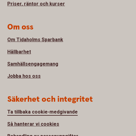
Priser, räntor och kurser
Om oss
Om Tidaholms Sparbank
Hållbarhet
Samhällsengagemang
Jobba hos oss
Säkerhet och integritet
Ta tillbaka cookie-medgivande
Så hanterar vi cookies