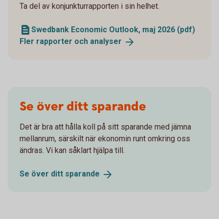
Ta del av konjunkturrapporten i sin helhet.
Swedbank Economic Outlook, maj 2026 (pdf)
Fler rapporter och
analyser
Se över ditt sparande
Det är bra att hålla koll på sitt sparande med jämna
mellanrum, särskilt när ekonomin runt omkring oss
ändras. Vi kan såklart hjälpa till.
Se över ditt
sparande