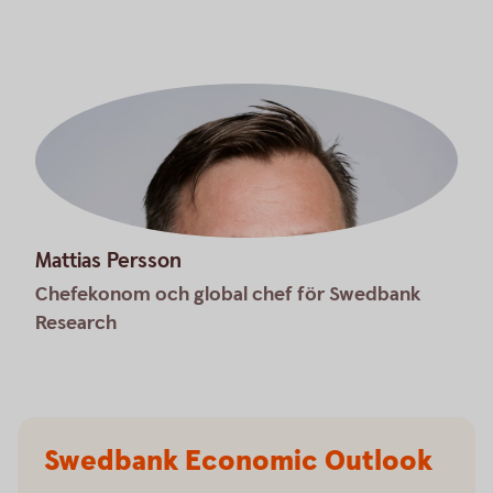
Mattias Persson
Chefekonom och global chef för Swedbank
Research
Swedbank Economic Outlook