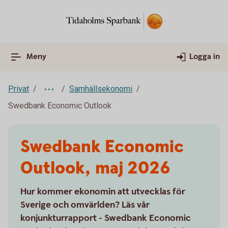
Meny
Logga in
Privat
Samhällsekonomi
Swedbank Economic Outlook
Swedbank Economic
Outlook, maj 2026
Hur kommer ekonomin att utvecklas för
Sverige och omvärlden? Läs vår
konjunkturrapport - Swedbank Economic