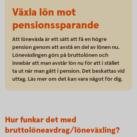
Växla lön mot
pensionssparande
Att löneväxla är ett sätt att få en högre
pension genom att avstå en del av lönen nu.
Löneväxlingen görs på bruttolönen och
innebär att man avstår lön nu för att i stället
ta ut när man gått i pension. Det beskattas vid
uttag. Läs mer om det kan vara något för dig.
Hur funkar det med
bruttolöneavdrag/löneväxling?