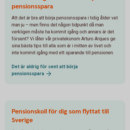
pensionsspara
Att det är bra att börja pensionsspara i tidig ålder vet
man ju – men finns det någon tidpunkt då man
verkligen måste ha kommit igång och annars är det
försent? Vi låter vår privatekonom Arturo Arques ge
sina bästa tips till alla som är i mitten av livet och
inte kommit igång med ett sparande till pensionen.
Det är aldrig för sent att börja
pensionsspara
Pensionskoll för dig som flyttat till
Sverige