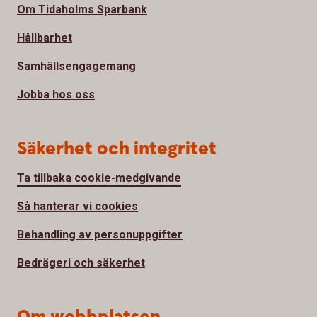
Om Tidaholms Sparbank
Hållbarhet
Samhällsengagemang
Jobba hos oss
Säkerhet och integritet
Ta tillbaka cookie-medgivande
Så hanterar vi cookies
Behandling av personuppgifter
Bedrägeri och säkerhet