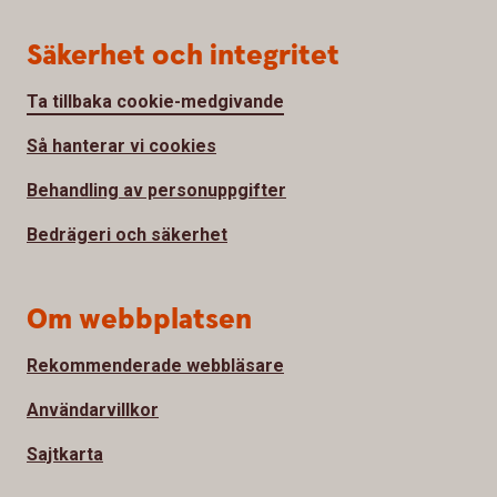
Säkerhet och integritet
Ta tillbaka cookie-medgivande
Så hanterar vi cookies
Behandling av personuppgifter
Bedrägeri och säkerhet
Om webbplatsen
Rekommenderade webbläsare
Användarvillkor
Sajtkarta