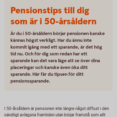
Pensionstips till dig
som är i 50-årsåldern
Är du i 50-årsåldern börjar pensionen kanske
kännas högst verkligt. Har du ännu inte
kommit igång med ett sparande, är det hög
tid nu. Och för dig som redan har ett
sparande kan det vara läge att se över dina
placeringar och kanske även öka ditt
sparande. Här får du tipsen för ditt
pensionssparande.
I 50-årsåldern är pensionen inte längre något diffust i den
oändligt avlägsna framtiden utan börjar framstå som allt