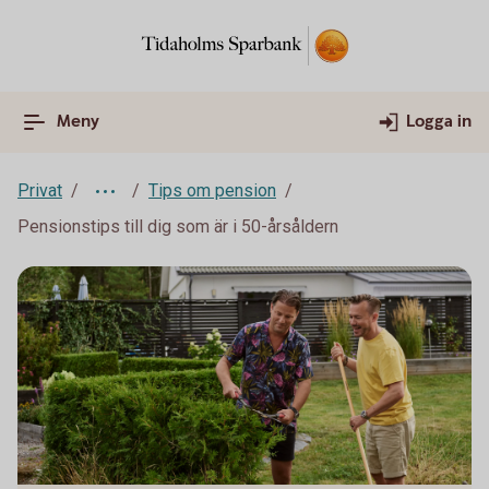
Meny
Logga in
Privat
Tips om pension
Pensionstips till dig som är i 50-årsåldern