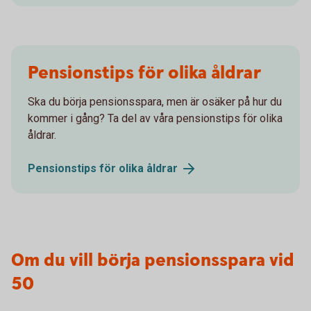
Pensionstips för olika åldrar
Ska du börja pensionsspara, men är osäker på hur du
kommer i gång? Ta del av våra pensionstips för olika
åldrar.
Pensionstips för olika
åldrar
Om du vill börja pensionsspara vid
50