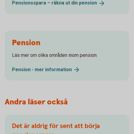
Pensionsspara – räkna ut din
pension
Pension
Läs mer om olika områden inom pension.
Pension - mer
information
Andra läser också
Det är aldrig för sent att börja