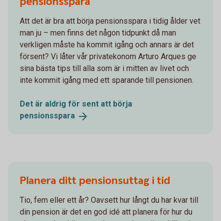
pensionsspara
Att det är bra att börja pensionsspara i tidig ålder vet
man ju – men finns det någon tidpunkt då man
verkligen måste ha kommit igång och annars är det
försent? Vi låter vår privatekonom Arturo Arques ge
sina bästa tips till alla som är i mitten av livet och
inte kommit igång med ett sparande till pensionen.
Det är aldrig för sent att börja
pensionsspara
Planera ditt pensionsuttag i tid
Tio, fem eller ett år? Oavsett hur långt du har kvar till
din pension är det en god idé att planera för hur du