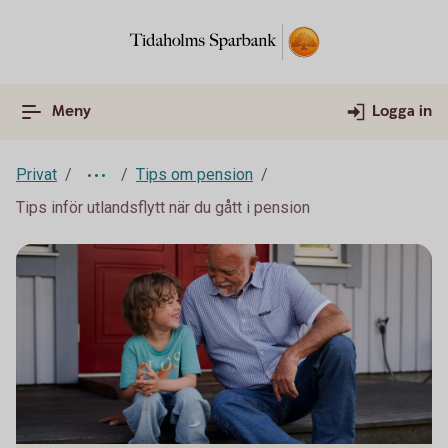
Meny
Logga in
Privat
Tips om pension
Tips inför utlandsflytt när du gått i pension