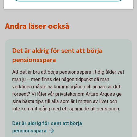
Andra läser också
Det är aldrig för sent att börja
pensionsspara
Att det är bra att börja pensionsspara i tidig ålder vet
man ju – men finns det någon tidpunkt då man
verkligen måste ha kommit igång och annars är det
försent? Vi låter vår privatekonom Arturo Arques ge
sina bästa tips till alla som är i mitten av livet och
inte kommit igång med ett sparande till pensionen.
Det är aldrig för sent att börja
pensionsspara