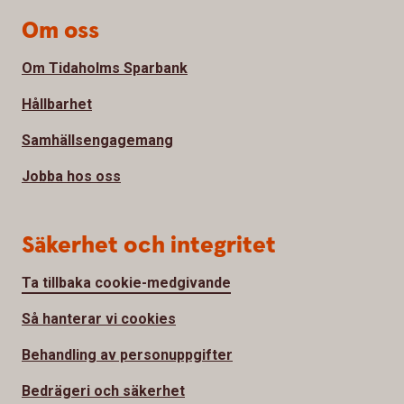
Om oss
Om Tidaholms Sparbank
Hållbarhet
Samhällsengagemang
Jobba hos oss
Säkerhet och integritet
Ta tillbaka cookie-medgivande
Så hanterar vi cookies
Behandling av personuppgifter
Bedrägeri och säkerhet