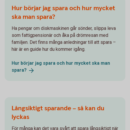
Hur börjar jag spara och hur mycket
ska man spara?
Ha pengar om diskmaskinen går sönder, slippa leva
som fattigpensionär och åka på drömresan med
familjen. Det finns många anledningar till att spara –
här är en guide hur du kommer igång.
Hur börjar jag spara och hur mycket ska man
spara?
Långsiktigt sparande – så kan du
lyckas
För många kan det vara svårt att spara långsiktigt när