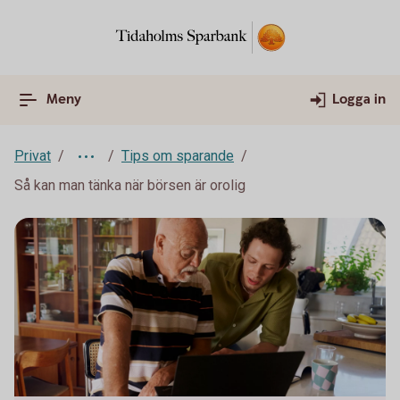
Meny
Logga in
Privat
Tips om sparande
Så kan man tänka när börsen är orolig