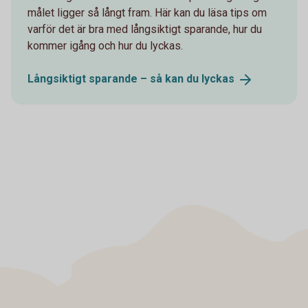
målet ligger så långt fram. Här kan du läsa tips om
varför det är bra med långsiktigt sparande, hur du
kommer igång och hur du lyckas.
Långsiktigt sparande – så kan du
lyckas