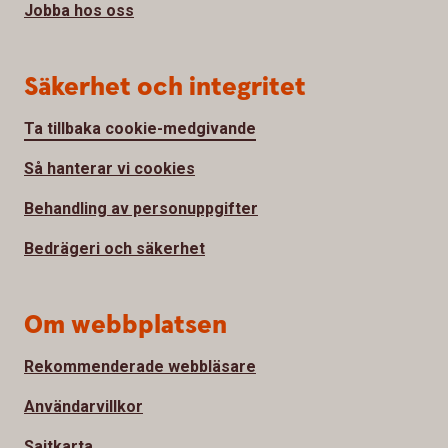
Jobba hos oss
Säkerhet och integritet
Ta tillbaka cookie-medgivande
Så hanterar vi cookies
Behandling av personuppgifter
Bedrägeri och säkerhet
Om webbplatsen
Rekommenderade webbläsare
Användarvillkor
Sajtkarta