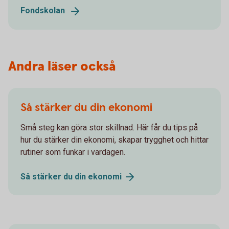
Fondskolan
Andra läser också
Så stärker du din ekonomi
Små steg kan göra stor skillnad. Här får du tips på
hur du stärker din ekonomi, skapar trygghet och hittar
rutiner som funkar i vardagen.
Så stärker du din
ekonomi