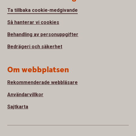
Ta tillbaka cookie-medgivande
Så hanterar vi cookies
Behandling av personuppgifter
Bedrägeri och säkerhet
Om webbplatsen
Rekommenderade webbläsare
Användarvillkor
Sajtkarta