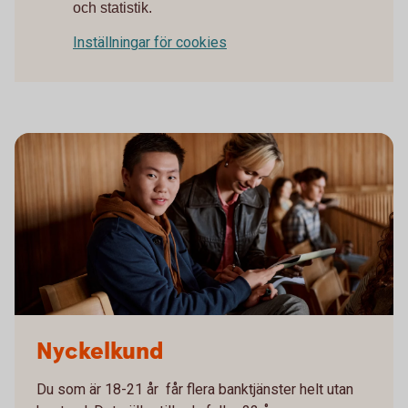
och statistik.
Inställningar för cookies
Nyckelkund
Du som är 18-21 år får flera banktjänster helt utan