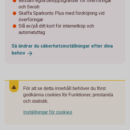
Bestäm egna beloppsgränser för överföringar
och Swish
Skaffa Sparkonto Plus med fördröjning vid
överföringar
Slå av/på ditt kort för internetköp och
automatuttag
Så ändrar du säkerhetsinställningar efter dina
behov
För att se detta innehåll behöver du först
godkänna cookies för Funktioner, prestanda
och statistik.
Inställningar för cookies