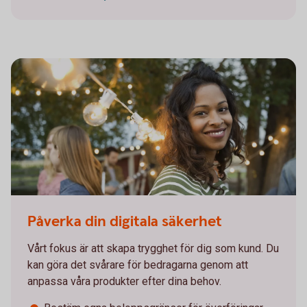
452802341
Påverka din digitala säkerhet
Vårt fokus är att skapa trygghet för dig som kund. Du
kan göra det svårare för bedragarna genom att
anpassa våra produkter efter dina behov.