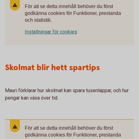
För att se detta innehåll behöver du först
godkänna cookies för Funktioner, prestanda
och statistik.
Inställningar för cookies
Skolmat blir hett spartips
Mauri förklarar hur skolmat kan spara tusenlappar, och hur
pengar kan växa över tid.
För att se detta innehåll behöver du först
godkänna cookies för Funktioner, prestanda