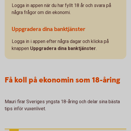
Logga in appen när du har fyllt 18 år och svara på
några frågor om din ekonomi.
Uppgradera dina banktjänster
Logga in i appen efter några dagar och klicka på
knappen
Uppgradera dina banktjänster
.
Få koll på ekonomin som 18-åring
Mauri firar Sveriges yngsta 18-åring och delar sina bästa
tips inför vuxenlivet.