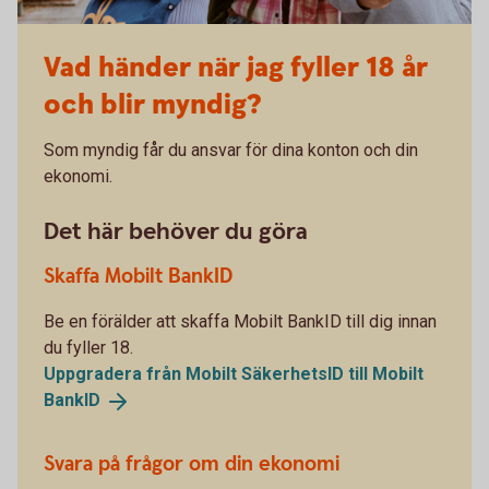
Vad händer när jag fyller 18 år
och blir myndig?
Som myndig får du ansvar för dina konton och din
ekonomi.
Det här behöver du göra
Skaffa Mobilt BankID
Be en förälder att skaffa Mobilt BankID till dig innan
du fyller 18.
Uppgradera från Mobilt SäkerhetsID till Mobilt
BankID
Svara på frågor om din ekonomi