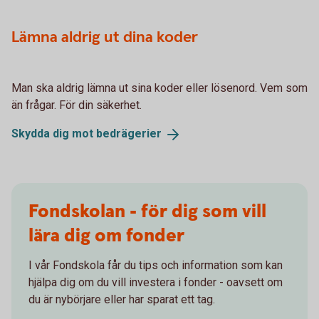
Lämna aldrig ut dina koder
Man ska aldrig lämna ut sina koder eller lösenord. Vem som
än frågar. För din säkerhet.
Skydda dig mot
bedrägerier
Fondskolan - för dig som vill
lära dig om fonder
I vår Fondskola får du tips och information som kan
hjälpa dig om du vill investera i fonder - oavsett om
du är nybörjare eller har sparat ett tag.