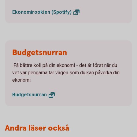
Ekonomirookien
(Spotify)
Budgetsnurran
Få bättre koll på din ekonomi - det är först när du
vet var pengarna tar vägen som du kan påverka din
ekonomi.
Budgetsnurran
Andra läser också