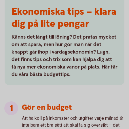
Ekonomiska tips – klara
dig på lite pengar
Känns det långt till löning? Det pratas mycket
om att spara, men hur gör man när det
knappt går ihop i vardagsekonomin? Lugn,
det finns tips och trix som kan hjälpa dig att
få nya mer ekonomiska vanor på plats. Här får
du våra bästa budgettips.
Gör en budget
Att ha koll på inkomster och utgifter varje månad är
inte bara ett bra sätt att skaffa sig översikt – det