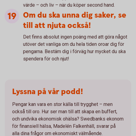
värde – och liv – när du köper second hand.
Om du ska unna dig saker, se
till att njuta också!
Det finns absolut ingen poäng med att göra något
utöver det vanliga om du hela tiden oroar dig för
pengarna. Bestäm dig i förväg hur mycket du ska
spendera för och njut!
Lyssna på vår podd!
Pengar kan vara en stor källa till trygghet – men
också till oro. Hur ser man till att skapa en buffert,
och undvika ekonomisk ohälsa? Swedbanks ekonom
för finansiell hälsa, Madelén Falkenhäll, svarar på
alla dina frågor om ekonomiskt välmående.