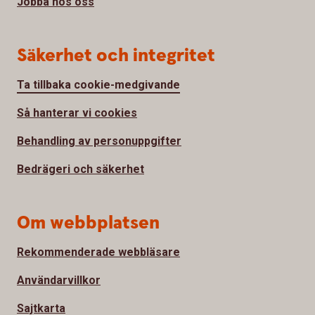
Jobba hos oss
Säkerhet och integritet
Ta tillbaka cookie-medgivande
Så hanterar vi cookies
Behandling av personuppgifter
Bedrägeri och säkerhet
Om webbplatsen
Rekommenderade webbläsare
Användarvillkor
Sajtkarta