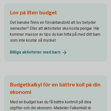
Lov på liten budget
Det kanske finns en förväntansbild att lov betyder
semester? Eller att aktiviteter ska kosta pengar. Här
kommer massor av tips du kan hitta på med ditt barn
som inte kostar så mycket.
Billiga aktiviteter med
barn
Budgetkalkyl för en bättre koll på din
ekonomi
Med en budget kan du få bättre kontroll på dina
utgifter och din ekonomi. Madelén Falkenhäll är