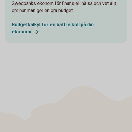
Swedbanks ekonom för finansiell hälsa och vet allt
om hur man gör en bra budget.
Budgetkalkyl för en bättre koll på din
ekonomi