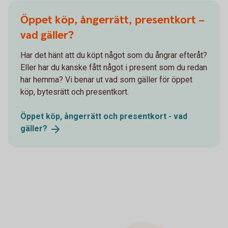
Öppet köp, ångerrätt, presentkort –
vad gäller?
Har det hänt att du köpt något som du ångrar efteråt?
Eller har du kanske fått något i present som du redan
har hemma? Vi benar ut vad som gäller för öppet
köp, bytesrätt och presentkort.
Öppet köp, ångerrätt och presentkort - vad
gäller?