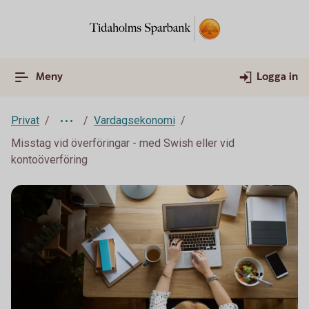
Meny
Logga in
Privat
Vardagsekonomi
Misstag vid överföringar - med Swish eller vid
kontoöverföring