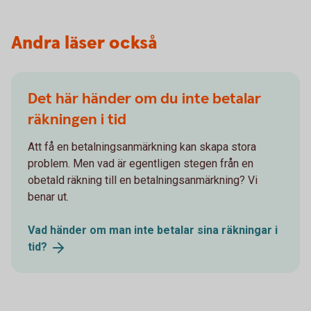
Andra läser också
Det här händer om du inte betalar
räkningen i tid
Att få en betalningsanmärkning kan skapa stora
problem. Men vad är egentligen stegen från en
obetald räkning till en betalningsanmärkning? Vi
benar ut.
Vad händer om man inte betalar sina räkningar i
tid?