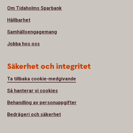
Om Tidaholms Sparbank
Hållbarhet
Samhällsengagemang
Jobba hos oss
Säkerhet och integritet
Ta tillbaka cookie-medgivande
Så hanterar vi cookies
Behandling av personuppgifter
Bedrägeri och säkerhet