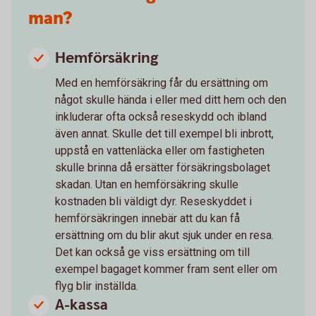
man?
Hemförsäkring
Med en hemförsäkring får du ersättning om
något skulle hända i eller med ditt hem och den
inkluderar ofta också reseskydd och ibland
även annat. Skulle det till exempel bli inbrott,
uppstå en vattenläcka eller om fastigheten
skulle brinna då ersätter försäkringsbolaget
skadan. Utan en hemförsäkring skulle
kostnaden bli väldigt dyr. Reseskyddet i
hemförsäkringen innebär att du kan få
ersättning om du blir akut sjuk under en resa.
Det kan också ge viss ersättning om till
exempel bagaget kommer fram sent eller om
flyg blir inställda.
A-kassa