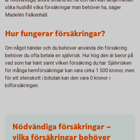
olika hushåll vilka försäkringar man behöver ha, säger
Madelén Falkenhäll.
Hur fungerar försäkringar?
Om något händer och du behöver använda din försäkring
behöver du ofta betala en självrisk. Hur hög den är beror på
vad som har hänt samt vilken försäkring du har. Självrisken
för många hemförsäkringar kan vara cirka 1 500 kronor, men
för ett stenskott i bilrutan kan den vara 0 kronor i
bilförsäkringen.
Nödvändiga försäkringar –
vilka försäkringar behöver