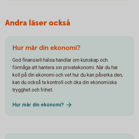
Andra läser också
Hur mår din ekonomi?
God finansiell hälsa handlar om kunskap och
förmåga att hantera sin privatekonomi. När du har
koll på din ekonomi och vet hur du kan påverka den,
kan du också ta kontroll och öka din ekonomiska
trygghet och frihet.
Hur mår din
ekonomi?