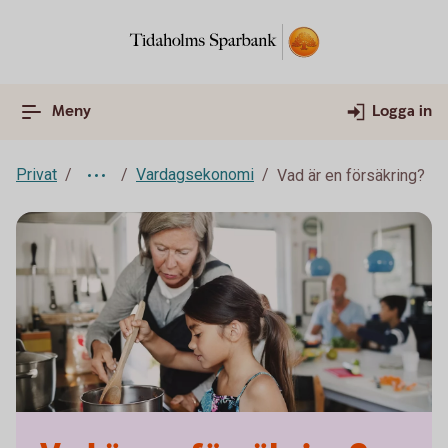
Meny
Logga in
Privat
Vardagsekonomi
Vad är en försäkring?