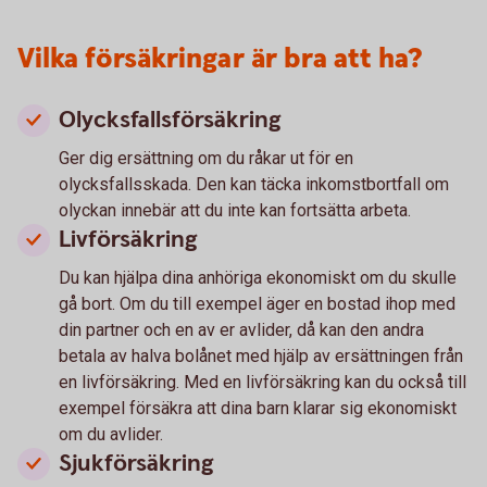
Vilka försäkringar är bra att ha?
Olycksfallsförsäkring
Ger dig ersättning om du råkar ut för en
olycksfallsskada. Den kan täcka inkomstbortfall om
olyckan innebär att du inte kan fortsätta arbeta.
Livförsäkring
Du kan hjälpa dina anhöriga ekonomiskt om du skulle
gå bort. Om du till exempel äger en bostad ihop med
din partner och en av er avlider, då kan den andra
betala av halva bolånet med hjälp av ersättningen från
en livförsäkring. Med en livförsäkring kan du också till
exempel försäkra att dina barn klarar sig ekonomiskt
om du avlider.
Sjukförsäkring