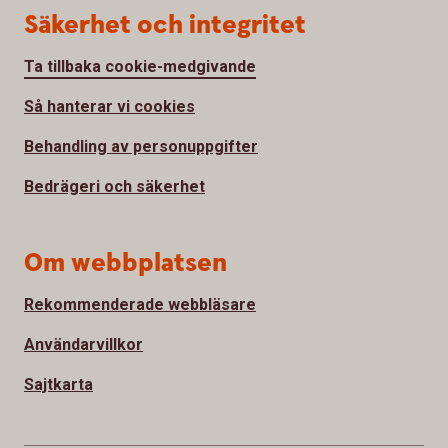
Säkerhet och integritet
Ta tillbaka cookie-medgivande
Så hanterar vi cookies
Behandling av personuppgifter
Bedrägeri och säkerhet
Om webbplatsen
Rekommenderade webbläsare
Användarvillkor
Sajtkarta