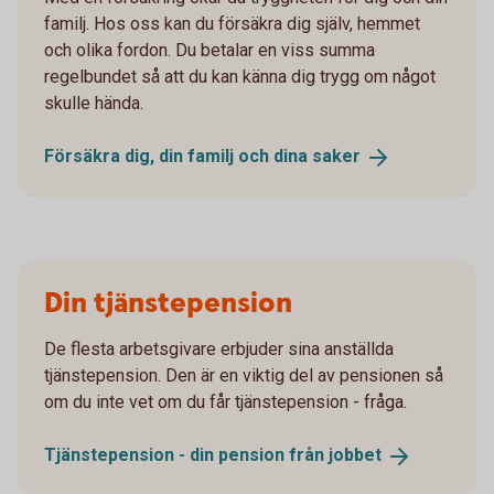
familj. Hos oss kan du försäkra dig själv, hemmet
och olika fordon. Du betalar en viss summa
regelbundet så att du kan känna dig trygg om något
skulle hända.
Försäkra dig, din familj och dina
saker
Din tjänstepension
De flesta arbetsgivare erbjuder sina anställda
tjänstepension. Den är en viktig del av pensionen så
om du inte vet om du får tjänstepension - fråga.
Tjänstepension - din pension från
jobbet