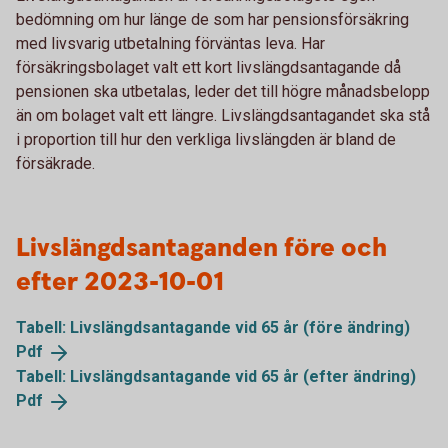
bedömning om hur länge de som har pensionsförsäkring
med livsvarig utbetalning förväntas leva. Har
försäkringsbolaget valt ett kort livslängdsantagande då
pensionen ska utbetalas, leder det till högre månadsbelopp
än om bolaget valt ett längre. Livslängdsantagandet ska stå
i proportion till hur den verkliga livslängden är bland de
försäkrade.
Livslängdsantaganden före och
efter 2023-10-01
Tabell: Livslängdsantagande vid 65 år (före ändring)
Pdf
Tabell: Livslängdsantagande vid 65 år (efter ändring)
Pdf