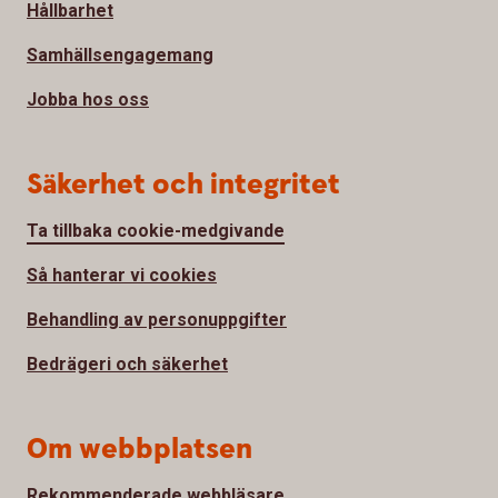
Hållbarhet
Samhällsengagemang
Jobba hos oss
Säkerhet och integritet
Ta tillbaka cookie-medgivande
Så hanterar vi cookies
Behandling av personuppgifter
Bedrägeri och säkerhet
Om webbplatsen
Rekommenderade webbläsare