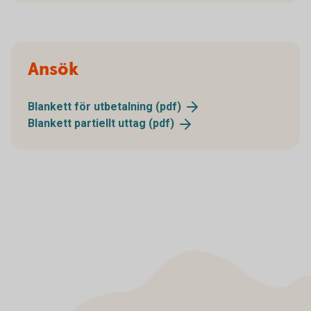
Ansök
Blankett för utbetalning
(pdf)
Blankett partiellt uttag
(pdf)