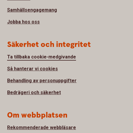
Samhällsengagemang
Jobba hos oss
Säkerhet och integritet
Ta tillbaka cookie-medgivande
Så hanterar vi cookies
Behandling av personuppgifter
Bedrägeri och säkerhet
Om webbplatsen
Rekommenderade webbläsare