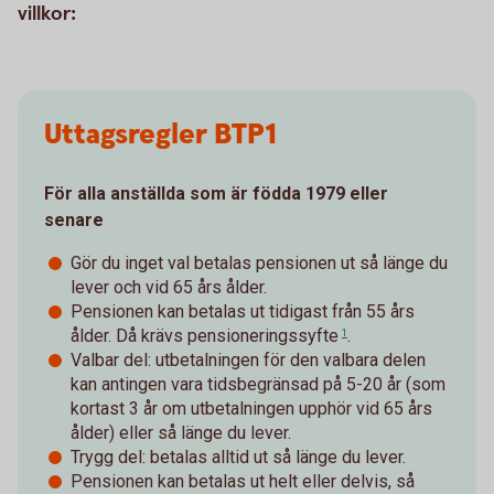
villkor:
Uttagsregler BTP1
För alla anställda som är födda 1979 eller
senare
Gör du inget val betalas pensionen ut så länge du
lever och vid 65 års ålder.
Pensionen kan betalas ut tidigast från 55 års
ålder. Då krävs
pensioneringssyfte
.
1
Valbar del: utbetalningen för den valbara delen
kan antingen vara tidsbegränsad på 5-20 år (som
kortast 3 år om utbetalningen upphör vid 65 års
ålder) eller så länge du lever.
Trygg del: betalas alltid ut så länge du lever.
Pensionen kan betalas ut helt eller delvis, så