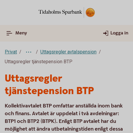
Meny
Logga in
Privat
Uttagsregler avtalspension
Uttagsregler tjänstepension BTP
Uttagsregler
tjänstepension BTP
Kollektivavtalet BTP omfattar anställda inom bank
och finans. Avtalet är uppdelat i två avdelningar:
BTP1 och BTP2 (BTPK). Enligt BTP avtalet har du
möjlighet att ändra utbetalningstiden enligt dessa