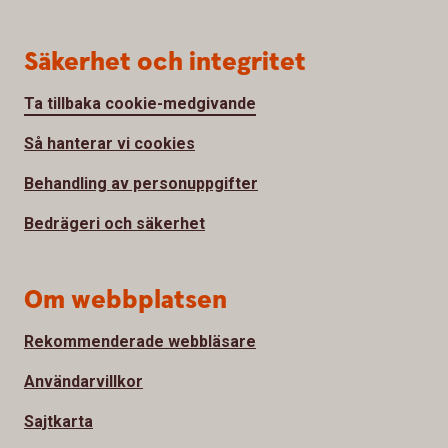
Säkerhet och integritet
Ta tillbaka cookie-medgivande
Så hanterar vi cookies
Behandling av personuppgifter
Bedrägeri och säkerhet
Om webbplatsen
Rekommenderade webbläsare
Användarvillkor
Sajtkarta