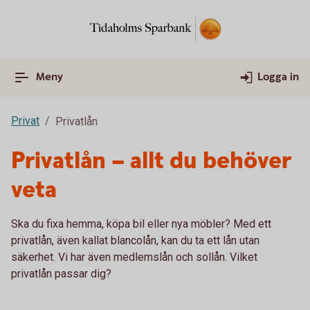
Meny
Logga in
Privat
Privatlån
Privatlån – allt du behöver
veta
Ska du fixa hemma, köpa bil eller nya möbler? Med ett
privatlån, även kallat blancolån, kan du ta ett lån utan
säkerhet. Vi har även medlemslån och sollån. Vilket
privatlån passar dig?