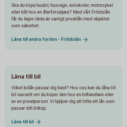
Ska du köpa husbil, husvagn, snöskoter, motorcykel
eller båt hos en återförsäljare? Med vårt Fritidslån
får du lägre ränta än vanligt privatlån med objektet
som säkerhet.
Låna till andra fordon -
Fritidslån
Låna till bil
Vilket billån passar dig bäst? Hos oss kan du låna till
bil oavsett om du köper den hos en bilhandlare eller
av en privatperson. Vi hjälper dig att hitta ett lån som
passar ditt bilköp.
Låna till
bil