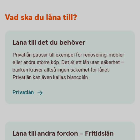
Vad ska du låna till?
Låna till det du behöver
Privatlån passar till exempel för renovering, möbler
eller andra större köp. Det är ett lån utan säkerhet –
banken kräver alltså ingen säkerhet för lånet.
Privatlån kan även kallas blancolån.
Privatlån
Låna till andra fordon – Fritidslån