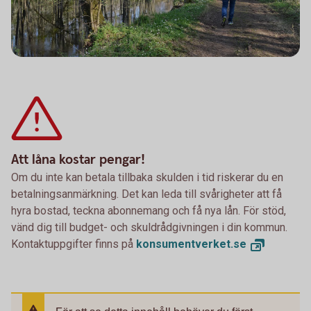
Att låna kostar pengar!
Om du inte kan betala tillbaka skulden i tid riskerar du en
betalningsanmärkning. Det kan leda till svårigheter att få
hyra bostad, teckna abonnemang och få nya lån. För stöd,
vänd dig till budget- och skuldrådgivningen i din kommun.
Kontaktuppgifter finns på
konsumentverket.
se