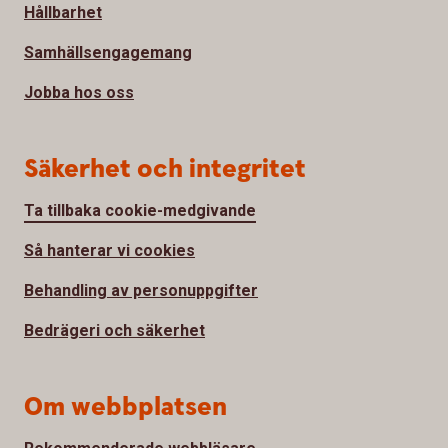
Hållbarhet
Samhällsengagemang
Jobba hos oss
Säkerhet och integritet
Ta tillbaka cookie-medgivande
Så hanterar vi cookies
Behandling av personuppgifter
Bedrägeri och säkerhet
Om webbplatsen