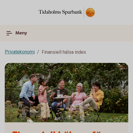
Meny
Privatekonomi
Finansiell hälsa index