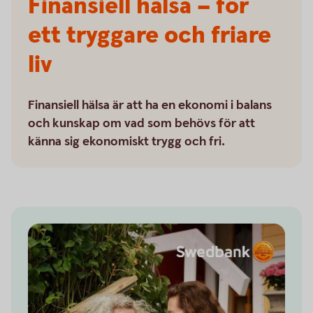
Finansiell hälsa – för
ett tryggare och friare
liv
Finansiell hälsa är att ha en ekonomi i balans
och kunskap om vad som behövs för att
känna sig ekonomiskt trygg och fri.