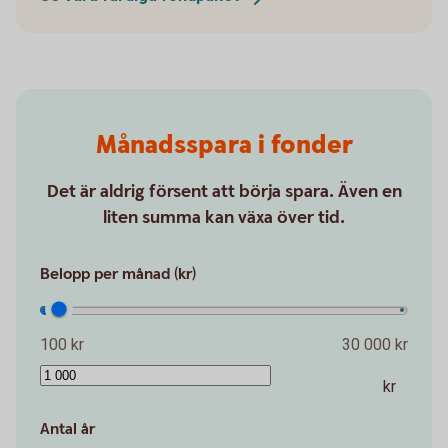
Månadsspara i fonder
Det är aldrig försent att börja spara. Även en
liten summa kan växa över tid.
Belopp per månad (kr)
100 kr
30 000 kr
kr
Antal år