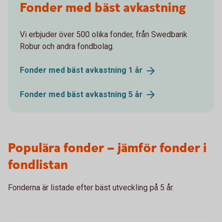
Fonder med bäst avkastning
Vi erbjuder över 500 olika fonder, från Swedbank
Robur och andra fondbolag.
Fonder med bäst avkastning 1
år
Fonder med bäst avkastning 5
år
Populära fonder – jämför fonder i
fondlistan
Fonderna är listade efter bäst utveckling på 5 år.