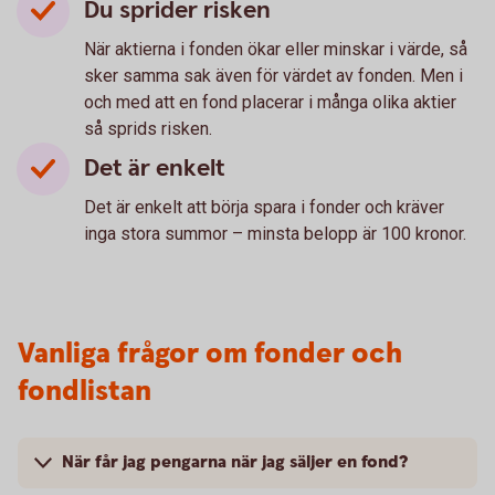
Du sprider risken
När aktierna i fonden ökar eller minskar i värde, så
sker samma sak även för värdet av fonden. Men i
och med att en fond placerar i många olika aktier
så sprids risken.
Det är enkelt
Det är enkelt att börja spara i fonder och kräver
inga stora summor – minsta belopp är 100 kronor.
Vanliga frågor om fonder och
fondlistan
När får jag pengarna när jag säljer en fond?