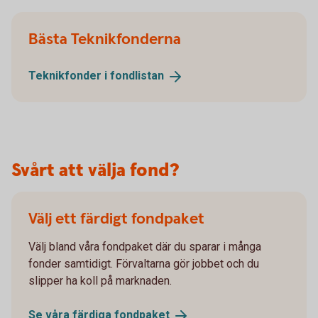
Bästa Teknikfonderna
Teknikfonder i
fondlistan
Svårt att välja fond?
Välj ett färdigt fondpaket
Välj bland våra fondpaket där du sparar i många
fonder samtidigt. Förvaltarna gör jobbet och du
slipper ha koll på marknaden.
Se våra färdiga
fondpaket