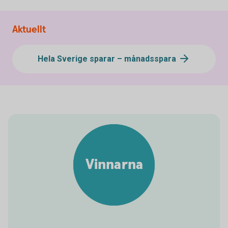
Aktuellt
Hela Sverige sparar – månadsspara
Vinnarna