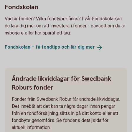
Fondskolan
Vad är fonder? Vilka fondtyper finns? I vår Fondskola kan
du lära dig mer om att investera i fonder - oavsett om du är
nybörjare eller har sparat ett tag.
Fondskolan – få fondtips och lär dig
mer
Ändrade likviddagar för Swedbank
Roburs fonder
Fonder från Swedbank Robur får ändrade likviddagar.
Det innebär att det kan ta några dagar innan pengar
från en fondförsäljning sätts in på ditt konto eller att
fondbyte genomförs. Se fondens detaljsida för
aktuell information.