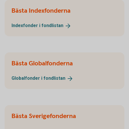
Bästa Indexfonderna
Indexfonder i
fondlistan
Bästa Globalfonderna
Globalfonder i
fondlistan
Bästa Sverigefonderna