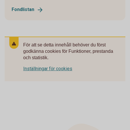
Fondlistan
För att se detta innehåll behöver du först
godkänna cookies för Funktioner, prestanda
och statistik.
Inställningar för cookies