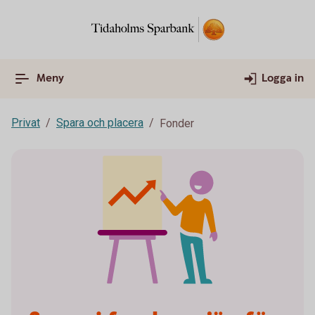
Meny
Logga in
Privat
Spara och placera
Fonder