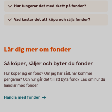
Hur fungerar det med skatt på fonder?
Vad kostar det att köpa och sälja fonder?
Lär dig mer om fonder
Så köper, säljer och byter du fonder
Hur köper jag en fond? Om jag har sålt, när kommer
pengarna? Och hur går det till att byta fond? Läs om hur du
handlar med fonder.
Handla med
fonder