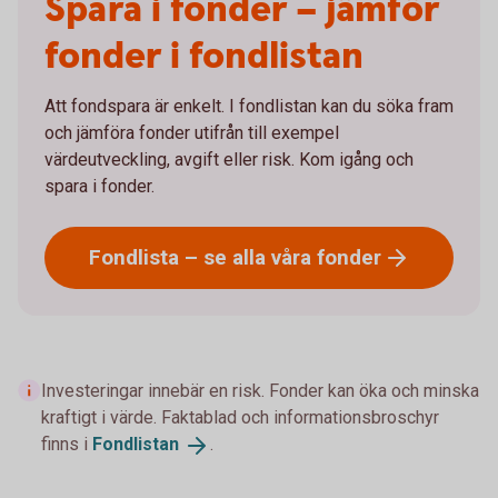
Spara i fonder – jämför
fonder i fondlistan
Att fondspara är enkelt. I fondlistan kan du söka fram
och jämföra fonder utifrån till exempel
värdeutveckling, avgift eller risk. Kom igång och
spara i fonder.
Fondlista – se alla våra
fonder
Investeringar innebär en risk. Fonder kan öka och minska
kraftigt i värde. Faktablad och informationsbroschyr
finns i
Fondlistan
.