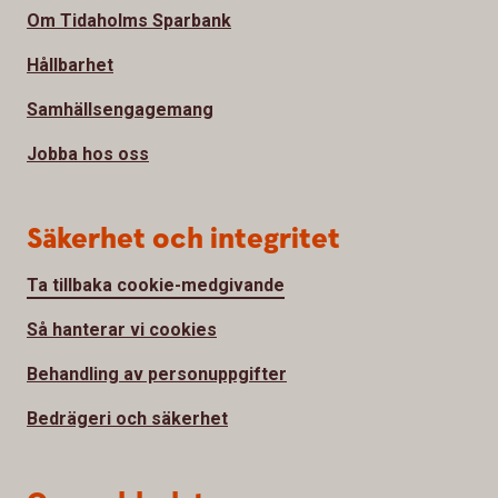
Om Tidaholms Sparbank
Hållbarhet
Samhällsengagemang
Jobba hos oss
Säkerhet och integritet
Ta tillbaka cookie-medgivande
Så hanterar vi cookies
Behandling av personuppgifter
Bedrägeri och säkerhet