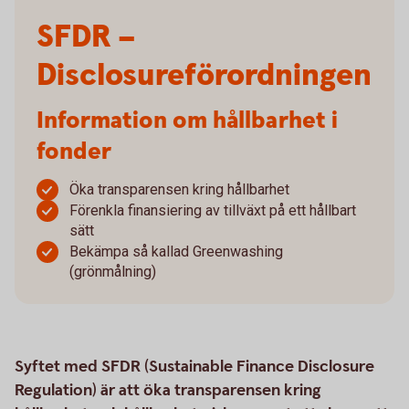
SFDR –
Disclosureförordningen
Information om hållbarhet i
fonder
Öka transparensen kring hållbarhet
Förenkla finansiering av tillväxt på ett hållbart
sätt
Bekämpa så kallad Greenwashing
(grönmålning)
Syftet med SFDR (Sustainable Finance Disclosure
Regulation) är att öka transparensen kring