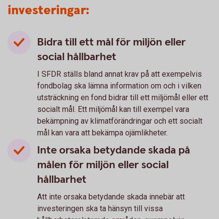
investeringar:
Bidra till ett mål för miljön eller
social hållbarhet
I SFDR ställs bland annat krav på att exempelvis
fondbolag ska lämna information om och i vilken
utsträckning en fond bidrar till ett miljömål eller ett
socialt mål. Ett miljömål kan till exempel vara
bekämpning av klimatförändringar och ett socialt
mål kan vara att bekämpa ojämlikheter.
Inte orsaka betydande skada på
målen för miljön eller social
hållbarhet
Att inte orsaka betydande skada innebär att
investeringen ska ta hänsyn till vissa