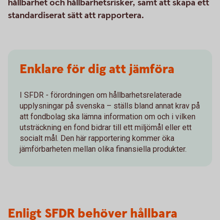
hållbarhet och hållbarhetsrisker, samt att skapa ett
standardiserat sätt att rapportera.
Enklare för dig att jämföra
I SFDR - förordningen om hållbarhetsrelaterade
upplysningar på svenska – ställs bland annat krav på
att fondbolag ska lämna information om och i vilken
utsträckning en fond bidrar till ett miljömål eller ett
socialt mål. Den här rapportering kommer öka
jämförbarheten mellan olika finansiella produkter.
Enligt SFDR behöver hållbara