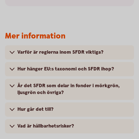
Mer information
Varför är reglerna inom SFDR viktiga?
Hur hänger EU:s taxonomi och SFDR ihop?
Är det SFDR som delar in fonder i mörkgrön,
ljusgrön och övriga?
Hur går det till?
Vad är hållbarhetsrisker?