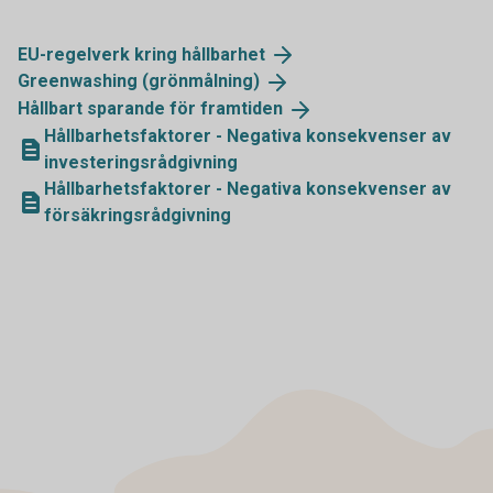
EU-regelverk kring
hållbarhet
Greenwashing
(grönmålning)
Hållbart sparande för
framtiden
Hållbarhetsfaktorer - Negativa konsekvenser av
investeringsrådgivning
Hållbarhetsfaktorer - Negativa konsekvenser av
försäkringsrådgivning