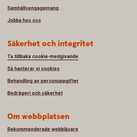
Samhällsengagemang
Jobba hos oss
Säkerhet och integritet
Ta tillbaka cookie-medgivande
Så hanterar vi cookies
Behandling av personuppgifter
Bedrägeri och säkerhet
Om webbplatsen
Rekommenderade webbläsare