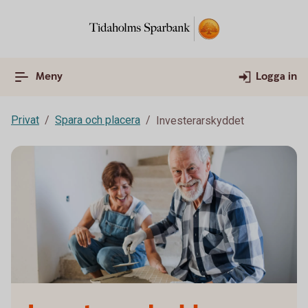
Meny
Logga in
Privat
Spara och placera
Investerarskyddet