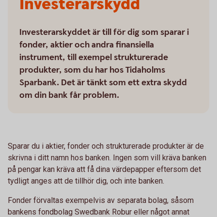
Investerarskydd
Investerarskyddet är till för dig som sparar i
fonder, aktier och andra finansiella
instrument, till exempel strukturerade
produkter, som du har hos Tidaholms
Sparbank. Det är tänkt som ett extra skydd
om din bank får problem.
Sparar du i aktier, fonder och strukturerade produkter är de
skrivna i ditt namn hos banken. Ingen som vill kräva banken
på pengar kan kräva att få dina värdepapper eftersom det
tydligt anges att de tillhör dig, och inte banken.
Fonder förvaltas exempelvis av separata bolag, såsom
bankens fondbolag Swedbank Robur eller något annat