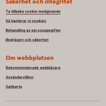
Säkerhet och integritet
Ta tillbaka cookie-medgivande
Så hanterar vi cookies
Behandling av personuppgifter
Bedrägeri och säkerhet
Om webbplatsen
Rekommenderade webbläsare
Användarvillkor
Sajtkarta