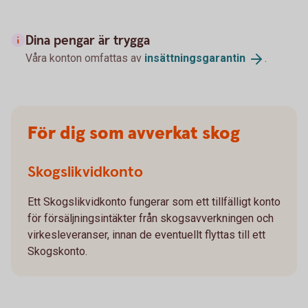
Dina pengar är trygga
Våra konton omfattas av
insättningsgarantin
.
För dig som avverkat skog
Skogslikvidkonto
Ett Skogslikvidkonto fungerar som ett tillfälligt konto
för försäljningsintäkter från skogsavverkningen och
virkesleveranser, innan de eventuellt flyttas till ett
Skogskonto.