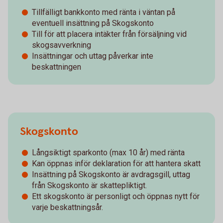
Tillfälligt bankkonto med ränta i väntan på
eventuell insättning på Skogskonto
Till för att placera intäkter från försäljning vid
skogsavverkning
Insättningar och uttag påverkar inte
beskattningen
Skogskonto
Långsiktigt sparkonto (max 10 år) med ränta
Kan öppnas inför deklaration för att hantera skatt
Insättning på Skogskonto är avdragsgill, uttag
från Skogskonto är skattepliktigt.
Ett skogskonto är personligt och öppnas nytt för
varje beskattningsår.