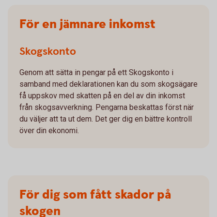
För en jämnare inkomst
Skogskonto
Genom att sätta in pengar på ett Skogskonto i
samband med deklarationen kan du som skogsägare
få uppskov med skatten på en del av din inkomst
från skogsavverkning. Pengarna beskattas först när
du väljer att ta ut dem. Det ger dig en bättre kontroll
över din ekonomi.
För dig som fått skador på
skogen