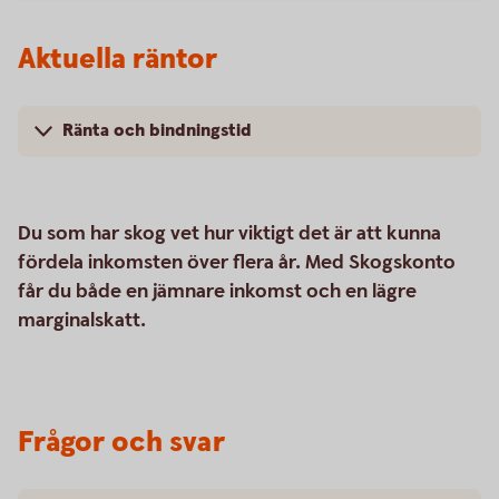
Aktuella räntor
Ränta och bindningstid
Du som har skog vet hur viktigt det är att kunna
fördela inkomsten över flera år. Med Skogskonto
får du både en jämnare inkomst och en lägre
marginalskatt.
Frågor och svar