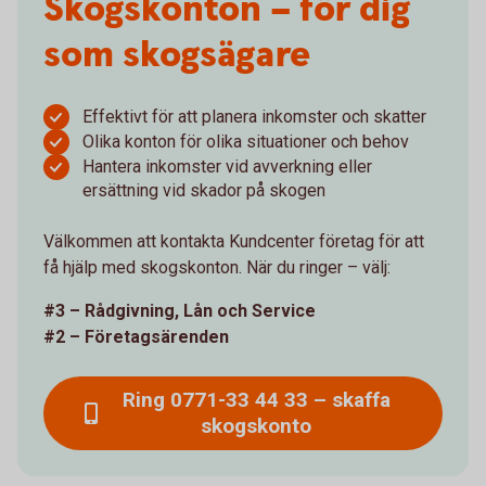
Skogskonton – för dig
som skogsägare
Effektivt för att planera inkomster och skatter
Olika konton för olika situationer och behov
Hantera inkomster vid avverkning eller
ersättning vid skador på skogen
Välkommen att kontakta Kundcenter företag för att
få hjälp med skogskonton. När du ringer – välj:
#3 – Rådgivning, Lån och Service
#2 – Företagsärenden
Ring 0771-33 44 33 – skaffa
skogskonto