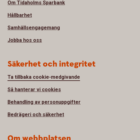
Om Tidaholms Sparbank
Hållbarhet
Samhällsengagemang
Jobba hos oss
Säkerhet och integritet
Ta tillbaka cookie-medgivande
Så hanterar vi cookies
Behandling av personuppgifter
Bedrägeri och säkerhet
Om webbplatsen