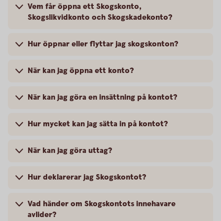
Vem får öppna ett Skogskonto,
Skogslikvidkonto och Skogskadekonto?
Hur öppnar eller flyttar jag skogskonton?
När kan jag öppna ett konto?
När kan jag göra en insättning på kontot?
Hur mycket kan jag sätta in på kontot?
När kan jag göra uttag?
Hur deklarerar jag Skogskontot?
Vad händer om Skogskontots innehavare
avlider?