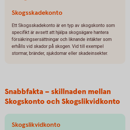
Skogsskadekonto
Ett Skogsskadekonto är en typ av skogskonto som
specifikt är avsett att hjälpa skogsägare hantera
försäkringsersättningar och liknande intäkter som
erhålls vid skador på skogen. Vid till exempel
stormar, bränder, sjukdomar eller skadeinsekter.
Snabbfakta – skillnaden mellan
Skogskonto och Skogslikvidkonto
Skogslikvidkonto