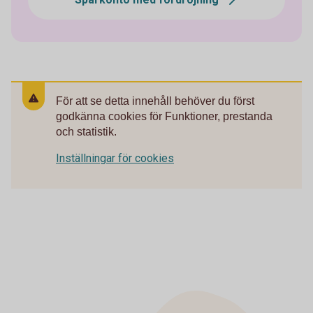
För att se detta innehåll behöver du först
godkänna cookies för Funktioner, prestanda
och statistik.
Inställningar för cookies