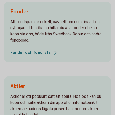
Fonder
Att fondspara är enkelt, oavsett om du är insatt eller
nybörjare. I fondlistan hittar du alla fonder du kan
köpa via oss, både från Swedbank Robur och andra
fondbolag.
Fonder och
fondlista
Aktier
Aktier är ett populärt sätt att spara. Hos oss kan du
köpa och sälja aktier i din app eller internetbank till
aktiemarknadens lägsta priser. Läs mer om aktier
och aktiehandel.