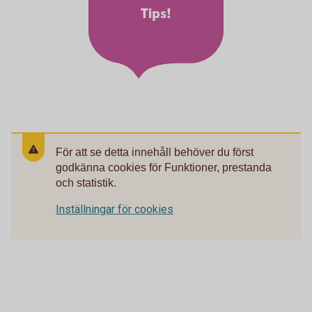
Tips!
För att se detta innehåll behöver du först
godkänna cookies för Funktioner, prestanda
och statistik.
Inställningar för cookies