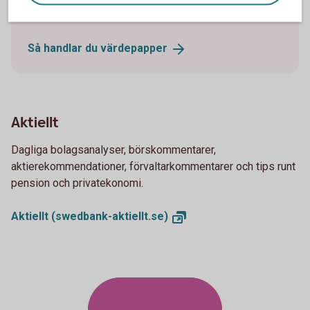
kontor.
Så handlar du
värdepapper
Aktiellt
Dagliga bolagsanalyser, börskommentarer,
aktierekommendationer, förvaltarkommentarer och tips runt
pension och privatekonomi.
Aktiellt
(swedbank-aktiellt.se)