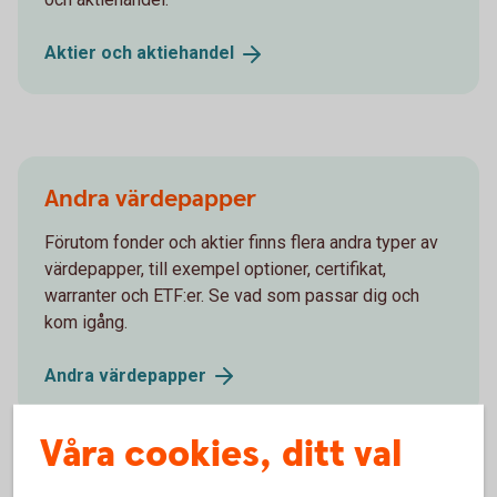
Aktier och
aktiehandel
Andra värdepapper
Förutom fonder och aktier finns flera andra typer av
värdepapper, till exempel optioner, certifikat,
warranter och ETF:er. Se vad som passar dig och
kom igång.
Andra
värdepapper
Våra cookies, ditt val