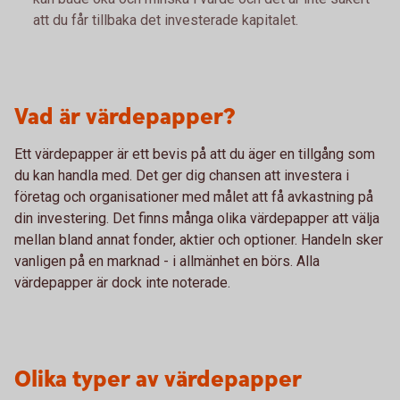
att du får tillbaka det investerade kapitalet.
Vad är värdepapper?
Ett värdepapper är ett bevis på att du äger en tillgång som
du kan handla med. Det ger dig chansen att investera i
företag och organisationer med målet att få avkastning på
din investering. Det finns många olika värdepapper att välja
mellan bland annat fonder, aktier och optioner. Handeln sker
vanligen på en marknad - i allmänhet en börs. Alla
värdepapper är dock inte noterade.
Olika typer av värdepapper