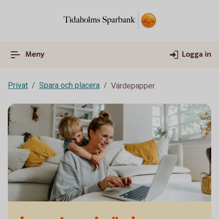
Meny
Logga in
Privat
Spara och placera
Värdepapper