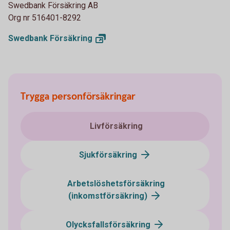
Swedbank Försäkring AB
Org nr 516401-8292
Swedbank
Försäkring
Trygga personförsäkringar
Livförsäkring
Sjukförsäkring
Arbetslöshetsförsäkring
(inkomstförsäkring)
Olycksfallsförsäkring