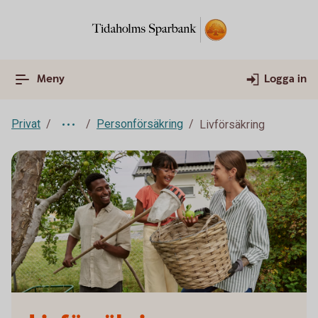
Meny
Logga in
Privat
Personförsäkring
Livförsäkring