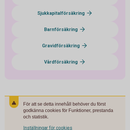
Sjukkapitalförsäkring
Barnförsäkring
Gravidförsäkring
Vårdförsäkring
För att se detta innehåll behöver du först
godkänna cookies för Funktioner, prestanda
och statistik.
Inställningar för cookies