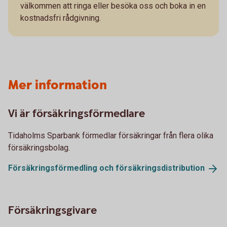
välkommen att ringa eller besöka oss och boka in en
kostnadsfri rådgivning.
Mer information
Vi är försäkringsförmedlare
Tidaholms Sparbank förmedlar försäkringar från flera olika
försäkringsbolag.
Försäkringsförmedling och
försäkringsdistribution
Försäkringsgivare