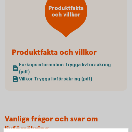
Produktfakta
och villkor
Produktfakta och villkor
Förköpsinformation Trygga livförsäkring
(pdf)
Villkor Trygga livförsäkring (pdf)
Vanliga frågor och svar om
livförsäkring