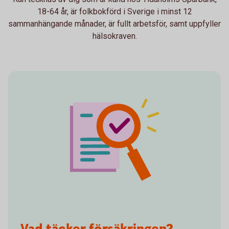
18-64 år, är folkbokförd i Sverige i minst 12
sammanhängande månader, är fullt arbetsför, samt uppfyller
hälsokraven.