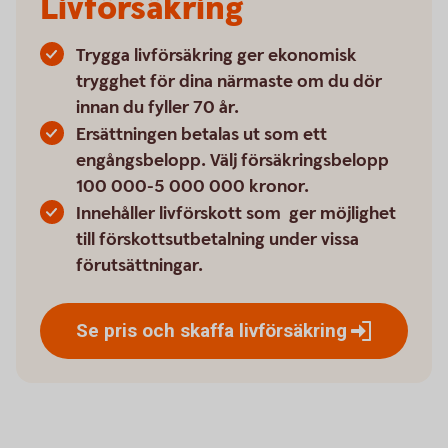
Livförsäkring
Trygga livförsäkring ger ekonomisk
trygghet för dina närmaste om du dör
innan du fyller 70 år.
Ersättningen betalas ut som ett
engångsbelopp. Välj försäkringsbelopp
100 000-5 000 000 kronor.
Innehåller livförskott som ger möjlighet
till förskottsutbetalning under vissa
förutsättningar.
Se pris och skaffa
livförsäkring