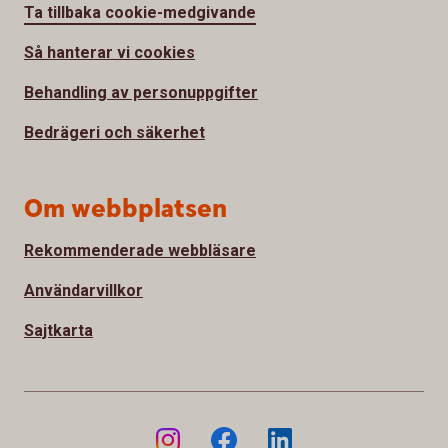
Ta tillbaka cookie-medgivande
Så hanterar vi cookies
Behandling av personuppgifter
Bedrägeri och säkerhet
Om webbplatsen
Rekommenderade webbläsare
Användarvillkor
Sajtkarta