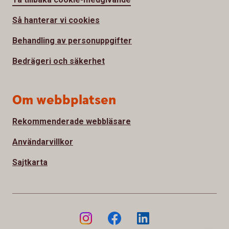
Så hanterar vi cookies
Behandling av personuppgifter
Bedrägeri och säkerhet
Om webbplatsen
Rekommenderade webbläsare
Användarvillkor
Sajtkarta