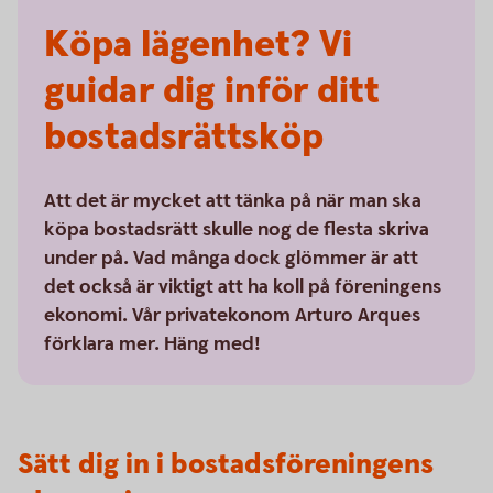
Köpa lägenhet? Vi
guidar dig inför ditt
bostadsrättsköp
Att det är mycket att tänka på när man ska
köpa bostadsrätt skulle nog de flesta skriva
under på. Vad många dock glömmer är att
det också är viktigt att ha koll på föreningens
ekonomi. Vår privatekonom Arturo Arques
förklara mer. Häng med!
Sätt dig in i bostadsföreningens