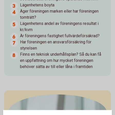
Lägenhetens boyta
Äger föreningen marken eller har föreningen
tomträtt?
Lägenhetens andel av föreningens resultat i
kr/kvm
Är föreningens fastighet fullvärdeförsäkrad?
Har föreningen en ansvarsförsäkring för
styrelsen
Finns en teknisk underhållsplan? Så du kan få
en uppfattning om hur mycket föreningen
behöver sätta av till eller låna i framtiden