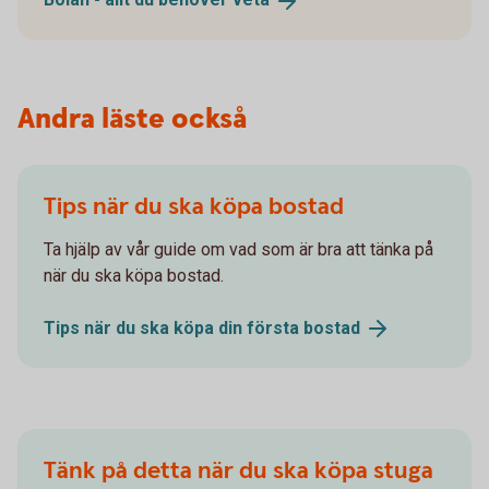
Andra läste också
Tips när du ska köpa bostad
Ta hjälp av vår guide om vad som är bra att tänka på
när du ska köpa bostad.
Tips när du ska köpa din första
bostad
Tänk på detta när du ska köpa stuga