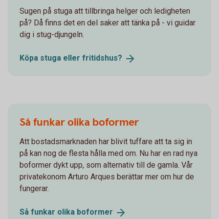
Sugen på stuga att tillbringa helger och ledigheten
på? Då finns det en del saker att tänka på - vi guidar
dig i stug-djungeln.
Köpa stuga eller
fritidshus?
Så funkar olika boformer
Att bostadsmarknaden har blivit tuffare att ta sig in
på kan nog de flesta hålla med om. Nu har en rad nya
boformer dykt upp, som alternativ till de gamla. Vår
privatekonom Arturo Arques berättar mer om hur de
fungerar.
Så funkar olika
boformer