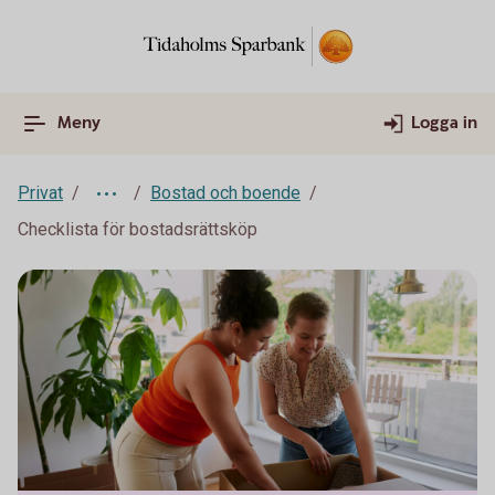
Meny
Logga in
Privat
Bostad och boende
Checklista för bostadsrättsköp