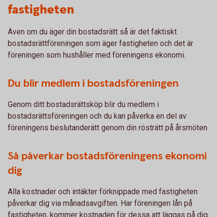
fastigheten
Även om du äger din bostadsrätt så är det faktiskt
bostadsrättföreningen som äger fastigheten och det är
föreningen som hushåller med föreningens ekonomi.
Du blir medlem i bostadsföreningen
Genom ditt bostadsrättsköp blir du medlem i
bostadsrättsföreningen och du kan påverka en del av
föreningens beslutanderätt genom din rösträtt på årsmöten.
Så påverkar bostadsföreningens ekonomi
dig
Alla kostnader och intäkter förknippade med fastigheten
påverkar dig via månadsavgiften. Har föreningen lån på
fastigheten, kommer kostnaden för dessa att läggas på dig