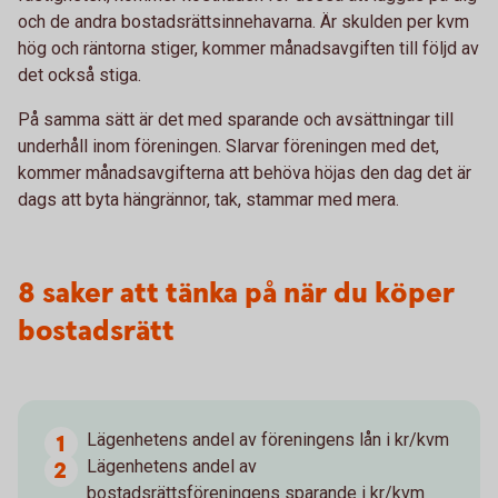
och de andra bostadsrättsinnehavarna. Är skulden per kvm
hög och räntorna stiger, kommer månadsavgiften till följd av
det också stiga.
På samma sätt är det med sparande och avsättningar till
underhåll inom föreningen. Slarvar föreningen med det,
kommer månadsavgifterna att behöva höjas den dag det är
dags att byta hängrännor, tak, stammar med mera.
8 saker att tänka på när du köper
bostadsrätt
Lägenhetens andel av föreningens lån i kr/kvm
Lägenhetens andel av
bostadsrättsföreningens sparande i kr/kvm