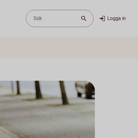
Sök
Logga in