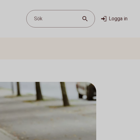
Sök
Logga in