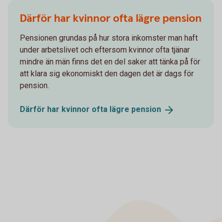
Därför har kvinnor ofta lägre pension
Pensionen grundas på hur stora inkomster man haft
under arbetslivet och eftersom kvinnor ofta tjänar
mindre än män finns det en del saker att tänka på för
att klara sig ekonomiskt den dagen det är dags för
pension.
Därför har kvinnor ofta lägre
pension