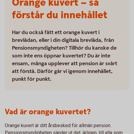
Orange kuvert – så
förstår du innehållet
Har du också fått ett orange kuvert i
brevlådan, eller i din digitala brevlåda, från
Pensions­myndigheten? Tillhör du kanske de
som inte ens öppnar kuvertet? Du är inte
ensam, många upplever att pension är svårt
att förstå. Därför går vi igenom innehållet,
punkt för punkt.
Vad är orange kuvertet?
Orange kuvert är ditt årsbesked för allmän pension.
Pensionsmyndigheten sänder ut det, ärligen, till alla som