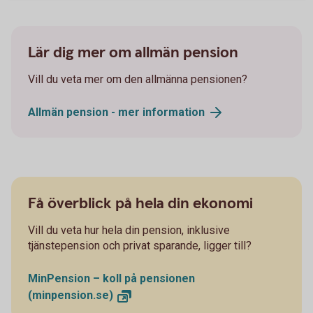
Lär dig mer om allmän pension
Vill du veta mer om den allmänna pensionen?
Allmän pension - mer
information
Få överblick på hela din ekonomi
Vill du veta hur hela din pension, inklusive
tjänstepension och privat sparande, ligger till?
MinPension – koll på pensionen
(minpension.se)