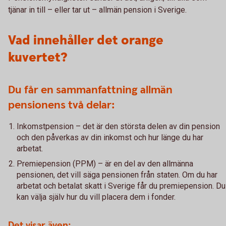
tjänar in till – eller tar ut – allmän pension i Sverige.
Vad innehåller det orange
kuvertet?
Du får en sammanfattning allmän
pensionens två delar:
Inkomstpension – det är den största delen av din pension
och den påverkas av din inkomst och hur länge du har
arbetat.
Premiepension (PPM) – är en del av den allmänna
pensionen, det vill säga pensionen från staten. Om du har
arbetat och betalat skatt i Sverige får du premiepension. Du
kan välja själv hur du vill placera dem i fonder.
Det visar även: