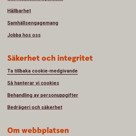
Hållbarhet
Samhällsengagemang
Jobba hos oss
Säkerhet och integritet
Ta tillbaka cookie-medgivande
Så hanterar vi cookies
Behandling av personuppgifter
Bedrägeri och säkerhet
Om webbplatsen