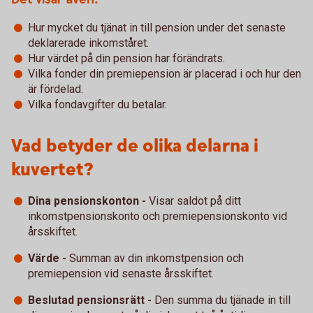
Hur mycket du tjänat in till pension under det senaste
deklarerade inkomståret.
Hur värdet på din pension har förändrats.
Vilka fonder din premiepension är placerad i och hur den
är fördelad.
Vilka fondavgifter du betalar.
Vad betyder de olika delarna i
kuvertet?
Dina pensionskonton -
Visar saldot på ditt
inkomstpensionskonto och premiepensionskonto vid
årsskiftet.
Värde -
Summan av din inkomstpension och
premiepension vid senaste årsskiftet.
Beslutad pensionsrätt -
Den summa du tjänade in till