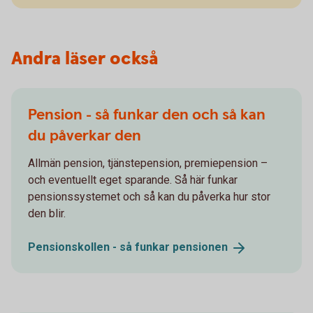
Andra läser också
Pension - så funkar den och så kan
du påverkar den
Allmän pension, tjänstepension, premiepension –
och eventuellt eget sparande. Så här funkar
pensionssystemet och så kan du påverka hur stor
den blir.
Pensionskollen - så funkar
pensionen