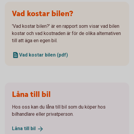
Vad kostar bilen?
'Vad kostar bilen?' är en rapport som visar vad bilen
kostar och vad kostnaden är för de olika alternativen
till att äga en egen bil.
Vad kostar bilen (pdf)
Låna till bil
Hos oss kan du låna till bil som du köper hos
bilhandlare eller privatperson.
Låna till
bil