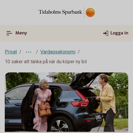
Meny
Logga in
Privat
Vardagsekonomi
10 saker att tänka på när du köper ny bil