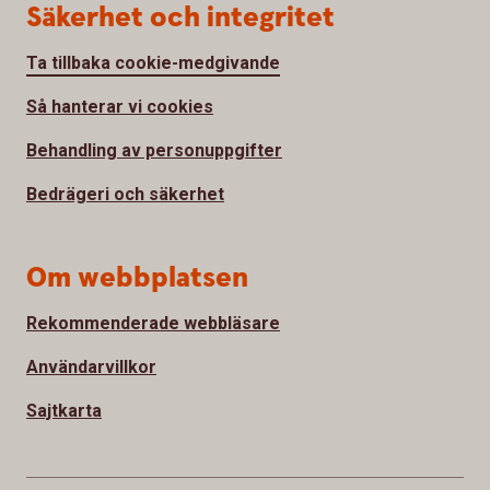
Säkerhet och integritet
Ta tillbaka cookie-medgivande
Så hanterar vi cookies
Behandling av personuppgifter
Bedrägeri och säkerhet
Om webbplatsen
Rekommenderade webbläsare
Användarvillkor
Sajtkarta