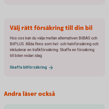
Välj rätt försäkring till din bil
Hos oss kan du välja mellan alternativen BilBAS och
BilPLUS. Båda finns som hel- och halvförsäkring och
inkluderar en trafikförsäkring. Skaffa en försäkring
till bilen redan idag.
Skaffa
bilförsäkring
Andra läser också