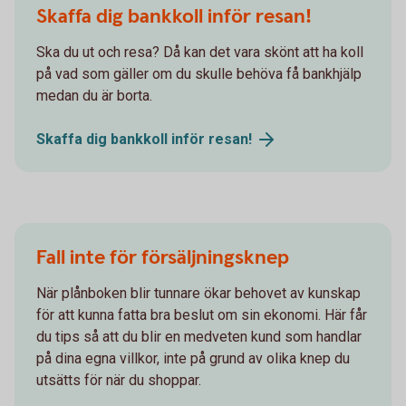
Skaffa dig bankkoll inför resan!
Ska du ut och resa? Då kan det vara skönt att ha koll
på vad som gäller om du skulle behöva få bankhjälp
medan du är borta.
Skaffa dig bankkoll inför
resan!
Fall inte för försäljningsknep
När plånboken blir tunnare ökar behovet av kunskap
för att kunna fatta bra beslut om sin ekonomi. Här får
du tips så att du blir en medveten kund som handlar
på dina egna villkor, inte på grund av olika knep du
utsätts för när du shoppar.