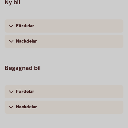
Ny bil
Fördelar
Nackdelar
Begagnad bil
Fördelar
Nackdelar