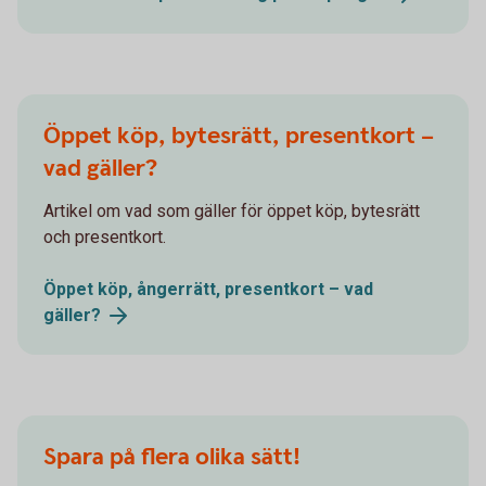
Öppet köp, bytesrätt, presentkort –
vad gäller?
Artikel om vad som gäller för öppet köp, bytesrätt
och presentkort.
Öppet köp, ångerrätt, presentkort – vad
gäller?
Spara på flera olika sätt!