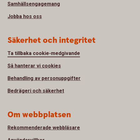
Samhällsengagemang
Jobba hos oss
Säkerhet och integritet
Ta tillbaka cookie-medgivande
Så hanterar vi cookies
Behandling av personuppgifter
Bedrägeri och säkerhet
Om webbplatsen
Rekommenderade webbläsare