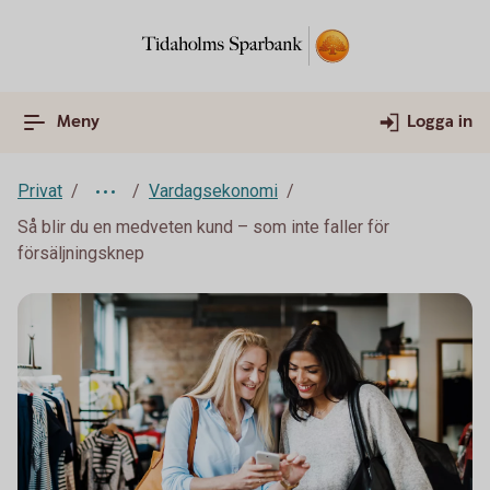
Meny
Logga in
Privat
Vardagsekonomi
Så blir du en medveten kund – som inte faller för
försäljningsknep