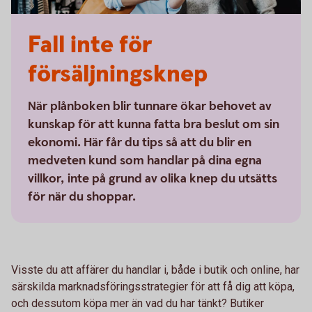
Fall inte för
försäljningsknep
När plånboken blir tunnare ökar behovet av
kunskap för att kunna fatta bra beslut om sin
ekonomi. Här får du tips så att du blir en
medveten kund som handlar på dina egna
villkor, inte på grund av olika knep du utsätts
för när du shoppar.
Visste du att affärer du handlar i, både i butik och online, har
särskilda marknadsföringsstrategier för att få dig att köpa,
och dessutom köpa mer än vad du har tänkt? Butiker