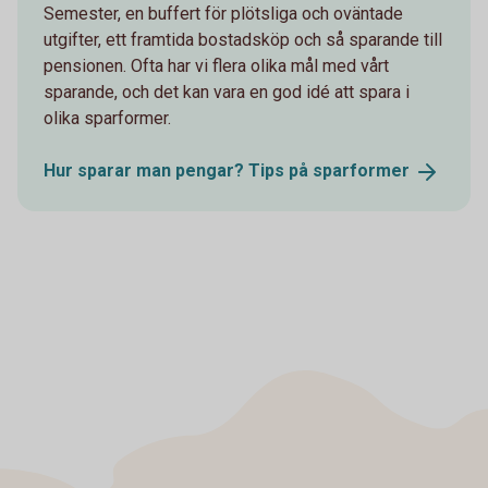
Semester, en buffert för plötsliga och oväntade
utgifter, ett framtida bostadsköp och så sparande till
pensionen. Ofta har vi flera olika mål med vårt
sparande, och det kan vara en god idé att spara i
olika sparformer.
Hur sparar man pengar? Tips på
sparformer