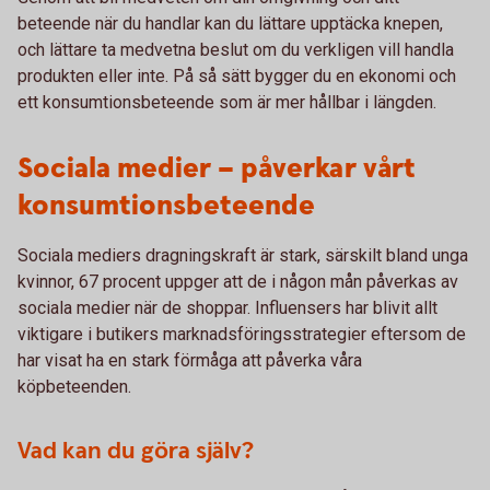
beteende när du handlar kan du lättare upptäcka knepen,
och lättare ta medvetna beslut om du verkligen vill handla
produkten eller inte. På så sätt bygger du en ekonomi och
ett konsumtionsbeteende som är mer hållbar i längden.
Sociala medier – påverkar vårt
konsumtionsbeteende
Sociala mediers dragningskraft är stark, särskilt bland unga
kvinnor, 67 procent uppger att de i någon mån påverkas av
sociala medier när de shoppar. Influensers har blivit allt
viktigare i butikers marknadsföringsstrategier eftersom de
har visat ha en stark förmåga att påverka våra
köpbeteenden.
Vad kan du göra själv?