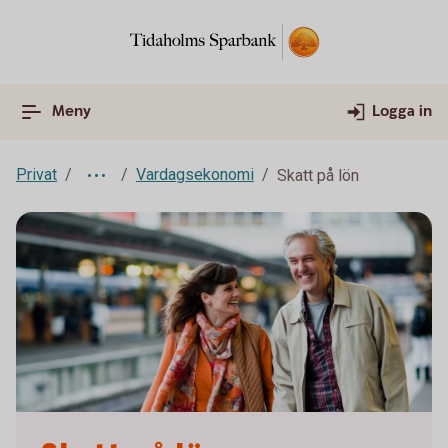
Meny
Logga in
Privat
Vardagsekonomi
Skatt på lön