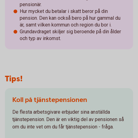
pensionär.
Hur mycket du betalar i skatt beror på din
pension. Den kan också bero på hur gammal du
är, samt vilken kommun och region du bor i.
Grundavdraget skiljer sig beroende på din ålder
och typ av inkomst.
Tips!
Koll på tjänstepensionen
De flesta arbetsgivare erbjuder sina anställda
tjänstepension. Den är en viktig del av pensionen så
om du inte vet om du får tjänstepension - fråga.