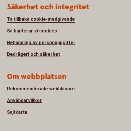
Säkerhet och integritet
Ta tillbaka cookie-medgivande
Så hanterar vi cookies
Behandling av personuppgifter
Bedrägeri och säkerhet
Om webbplatsen
Rekommenderade webbläsare
Användarvillkor
Sajtkarta