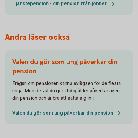
Tjänstepension - din pension från
jobbet
Andra läser också
Valen du gör som ung påverkar din
pension
Frågan om pensionen känns avlägsen för de flesta
unga. Men de val du gör i tidig ålder påverkar även
din pension och är bra att sätta sig in i.
Valen du gör som ung påverkar din
pension