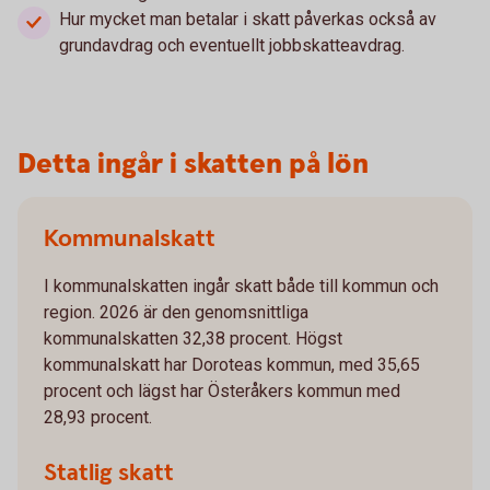
Hur mycket man betalar i skatt påverkas också av
grundavdrag och eventuellt jobbskatteavdrag.
Detta ingår i skatten på lön
Kommunalskatt
I kommunalskatten ingår skatt både till kommun och
region. 2026 är den genomsnittliga
kommunalskatten 32,38 procent. Högst
kommunalskatt har Doroteas kommun, med 35,65
procent och lägst har Österåkers kommun med
28,93 procent.
Statlig skatt