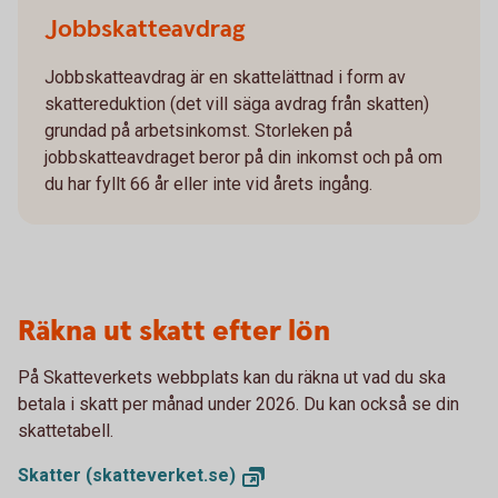
Jobbskatteavdrag
Jobbskatteavdrag är en skattelättnad i form av
skattereduktion (det vill säga avdrag från skatten)
grundad på arbetsinkomst. Storleken på
jobbskatteavdraget beror på din inkomst och på om
du har fyllt 66 år eller inte vid årets ingång.
Räkna ut skatt efter lön
På Skatteverkets webbplats kan du räkna ut vad du ska
betala i skatt per månad under 2026. Du kan också se din
skattetabell.
Skatter
(skatteverket.se)