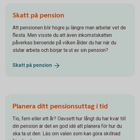
Skatt på pension
Att pensionen blir högre ju längre man arbetar vet de
flesta. Men visste du att även inkomstskatten
påverkas beroende på vilken ålder du har när du
slutar arbeta och börjar ta ut av sin pension?
Skatt på
pension
Planera ditt pensionsuttag i tid
Tio, fem eller ett år? Oavsett hur långt du har kvar till
din pension är det en god idé att planera för hur du
ska ta ut den. Läs om valen som kan göra skillnad