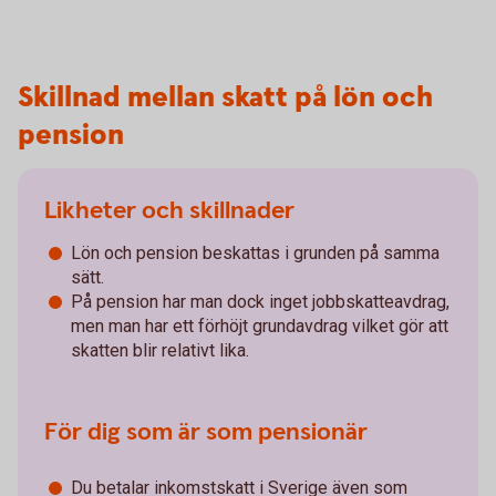
Skillnad mellan skatt på lön och
pension
Likheter och skillnader
Lön och pension beskattas i grunden på samma
sätt.
På pension har man dock inget jobbskatteavdrag,
men man har ett förhöjt grundavdrag vilket gör att
skatten blir relativt lika.
För dig som är som pensionär
Du betalar inkomstskatt i Sverige även som