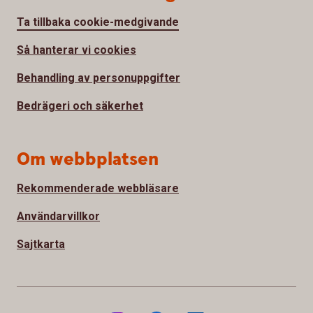
Ta tillbaka cookie-medgivande
Så hanterar vi cookies
Behandling av personuppgifter
Bedrägeri och säkerhet
Om webbplatsen
Rekommenderade webbläsare
Användarvillkor
Sajtkarta