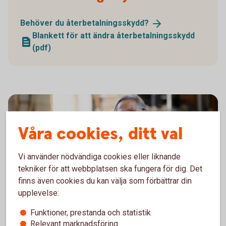
Behöver du
återbetalningsskydd?
Blankett för att ändra återbetalningsskydd
(pdf)
Våra cookies, ditt val
Vi använder nödvändiga cookies eller liknande
tekniker för att webbplatsen ska fungera för dig. Det
finns även cookies du kan välja som förbättrar din
upplevelse:
1338652109
Ansök
Funktioner, prestanda och statistik
Relevant marknadsföring