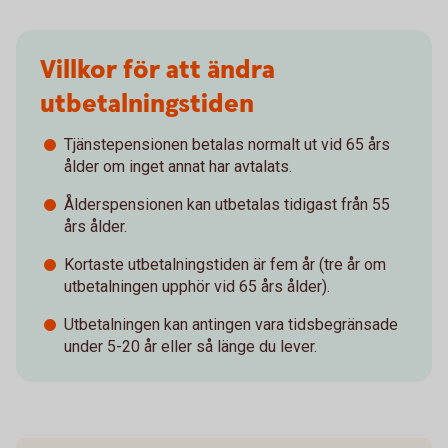
Villkor för att ändra
utbetalningstiden
Tjänstepensionen betalas normalt ut vid 65 års
ålder om inget annat har avtalats.
Ålderspensionen kan utbetalas tidigast från 55
års ålder.
Kortaste utbetalningstiden är fem år (tre år om
utbetalningen upphör vid 65 års ålder).
Utbetalningen kan antingen vara tidsbegränsade
under 5-20 år eller så länge du lever.