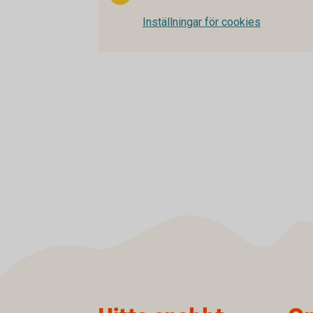
Inställningar för cookies
Sidfot