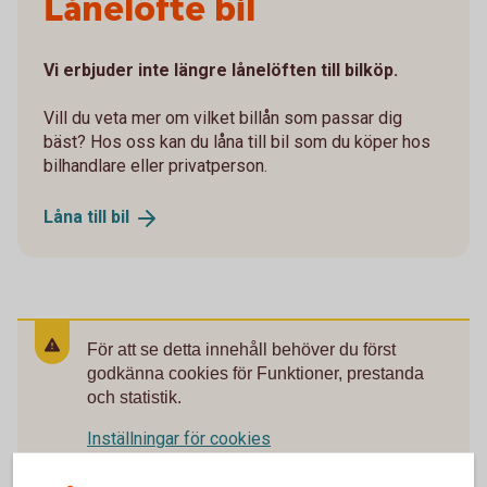
Lånelöfte bil
Vi erbjuder inte längre lånelöften till bilköp.
Vill du veta mer om vilket billån som passar dig
bäst? Hos oss kan du låna till bil som du köper hos
bilhandlare eller privatperson.
Låna till
bil
För att se detta innehåll behöver du först
godkänna cookies för Funktioner, prestanda
och statistik.
Inställningar för cookies