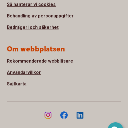
Så hanterar vi cookies
Behandling av personuppgifter
Bedrägeri och säkerhet
Om webbplatsen
Rekommenderade webbläsare
Användarvillkor
Sajtkarta