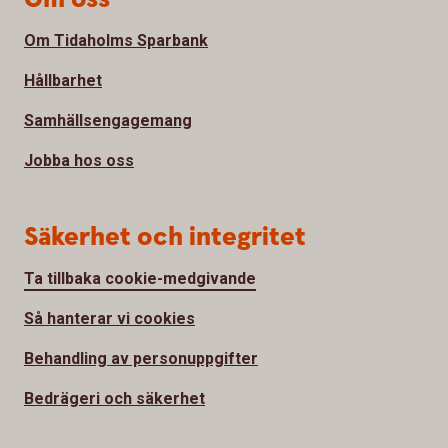
Om Tidaholms Sparbank
Hållbarhet
Samhällsengagemang
Jobba hos oss
Säkerhet och integritet
Ta tillbaka cookie-medgivande
Så hanterar vi cookies
Behandling av personuppgifter
Bedrägeri och säkerhet