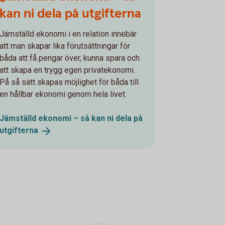
kan ni dela på utgifterna
Jämställd ekonomi i en relation innebär
att man skapar lika förutsättningar för
båda att få pengar över, kunna spara och
att skapa en trygg egen privatekonomi.
På så sätt skapas möjlighet för båda till
en hållbar ekonomi genom hela livet.
Jämställd ekonomi – så kan ni dela på
utgifterna