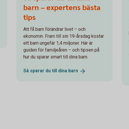
barn – expertens bästa
tips
Att få barn förändrar livet – och
ekonomin. Fram till sin 19-årsdag kostar
ett barn ungefär 1,4 miljoner. Här är
guiden för familjeåren – och tipsen på
hur du sparar smart till dina barn.
Så sparar du till dina
barn