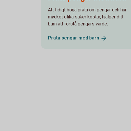
Att tidigt börja prata om pengar och hur
mycket olika saker kostar, hjälper ditt
barn att förstå pengars värde.
Prata pengar med
barn