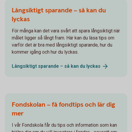
Långsiktigt sparande – så kan du
lyckas
För många kan det vara svårt att spara långsiktigt när
målet ligger så långt fram. Här kan du läsa tips om
varför det är bra med långsiktigt sparande, hur du
kommer igång och hur du lyckas.
Långsiktigt sparande – så kan du
lyckas
Fondskolan – få fondtips och lär dig
mer
I vår Fondskola får du tips och information som kan