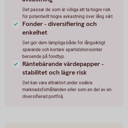
Det passar de som är villiga att ta högre risk
för potentiellt högre avkastning över lång sikt.
Fonder - diversifiering och
enkelhet
Det gör dem lämpliga både för långsiktigt
sparande och kortare spartidshorisonter
beroende på fondtyp.
Räntebärande värdepapper -
stabilitet och lägre risk
Det kan vara attraktivt under osäkra
marknadsförhållanden eller som en del av en
diversifierad portfölj.