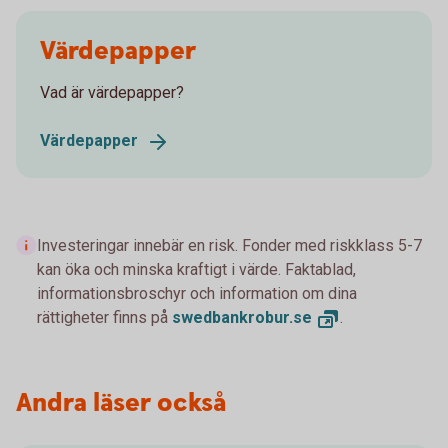
Värdepapper
Vad är värdepapper?
Värdepapper
Investeringar innebär en risk. Fonder med riskklass 5-7
kan öka och minska kraftigt i värde. Faktablad,
informationsbroschyr och information om dina
rättigheter finns på
swedbankrobur.
se
.
Andra läser också