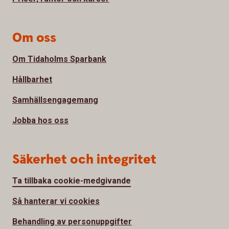
Om oss
Om Tidaholms Sparbank
Hållbarhet
Samhällsengagemang
Jobba hos oss
Säkerhet och integritet
Ta tillbaka cookie-medgivande
Så hanterar vi cookies
Behandling av personuppgifter