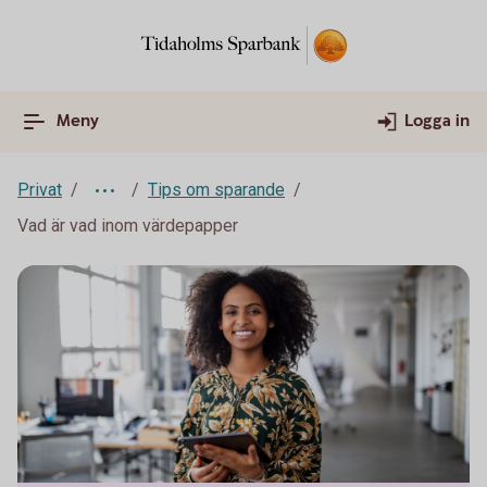
Meny
Logga in
Privat
Tips om sparande
Vad är vad inom värdepapper