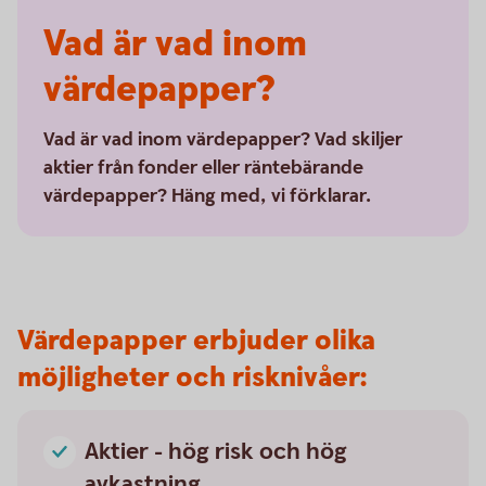
Vad är vad inom
värdepapper?
Vad är vad inom värdepapper? Vad skiljer
aktier från fonder eller räntebärande
värdepapper? Häng med, vi förklarar.
Värdepapper erbjuder olika
möjligheter och risknivåer:
Aktier - hög risk och hög
avkastning