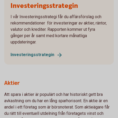
Investeringsstrategin
I vår Investeringsstrategi får du affärsförslag och
rekommendationer för investeringar av aktier, räntor,
valutor och krediter. Rapporten kommer ut fyra
gånger per år samt med kortare månatliga
uppdateringar.
Investeringsstrategin
Aktier
Att spara i aktier är populärt och har historiskt gett bra
avkastning om du har en lång sparhorisont. En aktie är en
andel i ett företag som är börsnoterat. Som aktieägare får
du rätt till eventuell utdelning från företagets vinst och