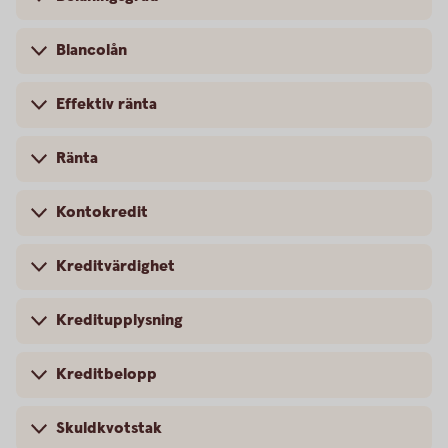
Blancolån
Effektiv ränta
Ränta
Kontokredit
Kreditvärdighet
Kreditupplysning
Kreditbelopp
Skuldkvotstak