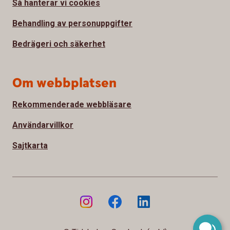
Så hanterar vi cookies
Behandling av personuppgifter
Bedrägeri och säkerhet
Om webbplatsen
Rekommenderade webbläsare
Användarvillkor
Sajtkarta