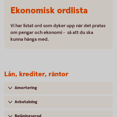
Ekonomisk ordlista
Vi har listat ord som dyker upp när det pratas
om pengar och ekonomi - så att du ska
kunna hänga med.
Lån, krediter, räntor
Amortering
Avbetalning
Belåningsgrad