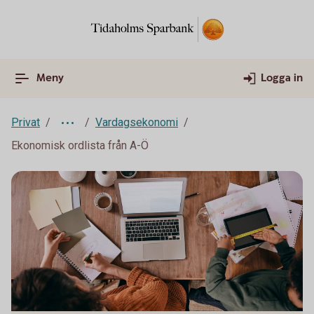
Meny
Logga in
Privat
Vardagsekonomi
Ekonomisk ordlista från A-Ö