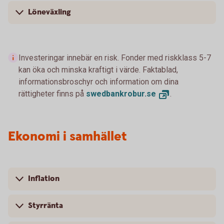
Löneväxling
Investeringar innebär en risk. Fonder med riskklass 5-7
kan öka och minska kraftigt i värde. Faktablad,
informationsbroschyr och information om dina
rättigheter finns på
swedbankrobur.
se
.
Ekonomi i samhället
Inflation
Styrränta