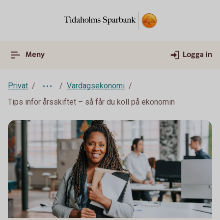
Meny
Logga in
Privat
Vardagsekonomi
Tips inför årsskiftet – så får du koll på ekonomin