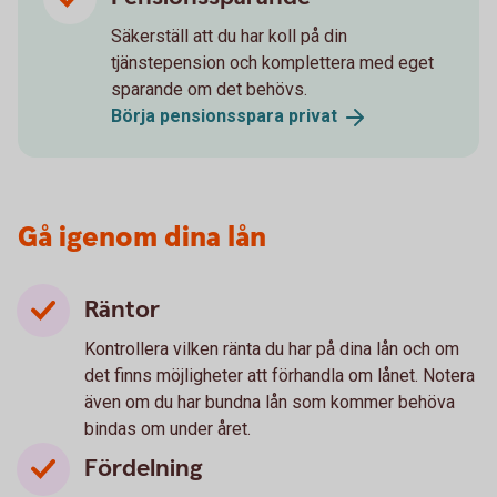
Säkerställ att du har koll på din
tjänstepension och komplettera med eget
sparande om det behövs.
Börja pensionsspara
privat
Gå igenom dina lån
Räntor
Kontrollera vilken ränta du har på dina lån och om
det finns möjligheter att förhandla om lånet. Notera
även om du har bundna lån som kommer behöva
bindas om under året.
Fördelning