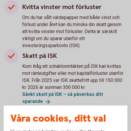
Kvitta vinster mot förluster
Om du har sålt värdepapper med både vinst och
förlust under året kan du minska din skatt genom
att kvitta vinster mot förluster. Detta är särskilt
viktigt om du sparar utanför ett
investeringssparkonto (ISK).
Skatt på ISK
Kom ihåg att schablonintäkten på ISK kan kvittas
mot ränteutgifter eller mot kapitalförluster utanför
ISK. Från 2025 var ISK skattefritt upp till 150 000
kr. 2026 är summan 300 000 kr.
Sänkt skatt på ISK – så påverkas ditt
sparande
Våra cookies, ditt val