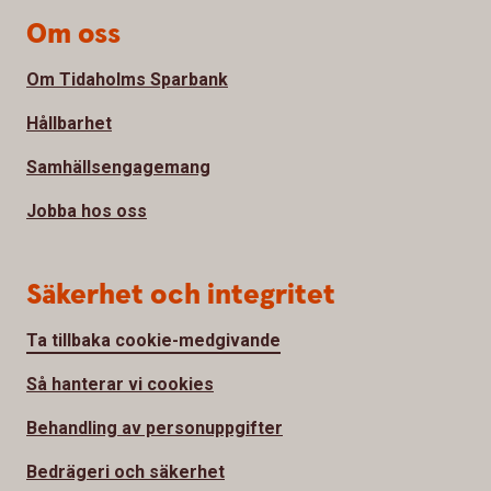
Om oss
Om Tidaholms Sparbank
Hållbarhet
Samhällsengagemang
Jobba hos oss
Säkerhet och integritet
Ta tillbaka cookie-medgivande
Så hanterar vi cookies
Behandling av personuppgifter
Bedrägeri och säkerhet