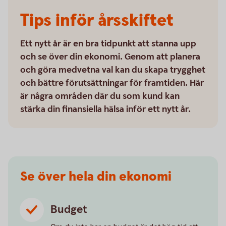
Tips inför årsskiftet
Ett nytt år är en bra tidpunkt att stanna upp
och se över din ekonomi. Genom att planera
och göra medvetna val kan du skapa trygghet
och bättre förutsättningar för framtiden. Här
är några områden där du som kund kan
stärka din finansiella hälsa inför ett nytt år.
Se över hela din ekonomi
Budget