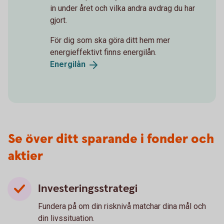
in under året och vilka andra avdrag du har
gjort.
För dig som ska göra ditt hem mer
energieffektivt finns energilån.
Energilån
Se över ditt sparande i fonder och
aktier
Investeringsstrategi
Fundera på om din risknivå matchar dina mål och
din livssituation.