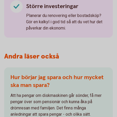
Större investeringar
Planerar du renovering eller bostadsköp?
Gör en kalkyl i god tid så att du vet hur det
påverkar din ekonomi.
Andra läser också
Hur börjar jag spara och hur mycket
ska man spara?
Att ha pengar om diskmaskinen går sönder, få mer
pengar över som pensionär och kunna åka på
drömresan med familjen. Det finns många
anledningar att spara pengar - och olika sätt.