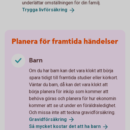
underlättar omställningen för din familj.
Trygga
livförsäkring
Planera för framtida händelser
Barn
Om du har barn kan det vara klokt att börja
spara tidigt till framtida studier eller körkort.
Väntar du barn, då kan det vara klokt att
börja planera för inköp som kommer att
behöva göras och planera för hur ekonomin
kommer att se ut under en föräldraledighet.
Och missa inte att teckna gravidförsäkring.
Gravid­försäkring
Så mycket kostar det att ha
barn