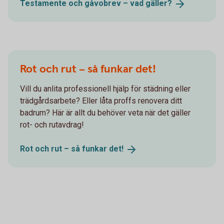
Testamente och gåvobrev – vad
gäller?
Rot och rut – så funkar det!
Vill du anlita professionell hjälp för städning eller
trädgårdsarbete? Eller låta proffs renovera ditt
badrum? Här är allt du behöver veta när det gäller
rot- och rutavdrag!
Rot och rut – så funkar
det!