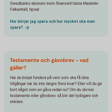
Swedbanks ekonom inom finansiell hälsa Madelén
Falkenhäll, tipsar.
Hur börjar jag spara och hur mycket ska man
spara?
Testamente och gåvobrev – vad
gäller?
Har du börjat fundera på vem som ska få dina
tillgångar när du inte längre finns kvar? Eller vill du ge
bort något som en gåva redan nu? Om du skriver
testamente eller gåvobrev så blir det tydligare och
enklare.