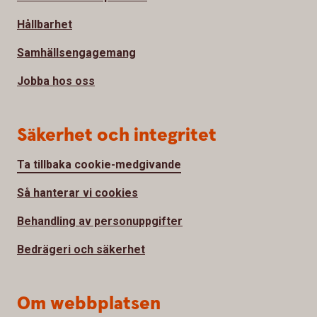
Hållbarhet
Samhällsengagemang
Jobba hos oss
Säkerhet och integritet
Ta tillbaka cookie-medgivande
Så hanterar vi cookies
Behandling av personuppgifter
Bedrägeri och säkerhet
Om webbplatsen