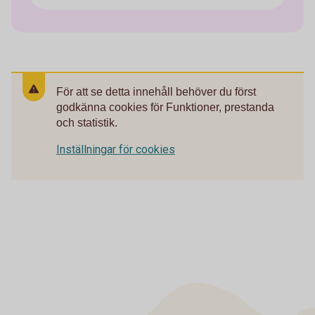
För att se detta innehåll behöver du först
godkänna cookies för Funktioner, prestanda
och statistik.
Inställningar för cookies