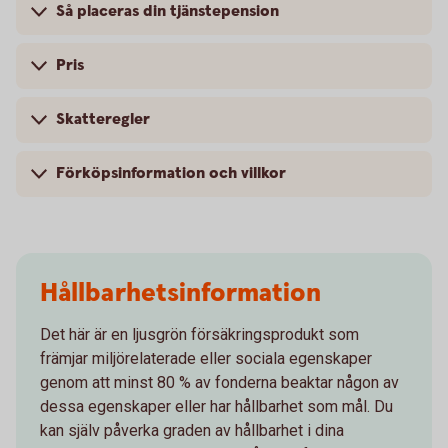
Så placeras din tjänstepension
Pris
Skatteregler
Förköpsinformation och villkor
Hållbarhetsinformation
Det här är en ljusgrön försäkringsprodukt som
främjar miljörelaterade eller sociala egenskaper
genom att minst 80 % av fonderna beaktar någon av
dessa egenskaper eller har hållbarhet som mål. Du
kan själv påverka graden av hållbarhet i dina