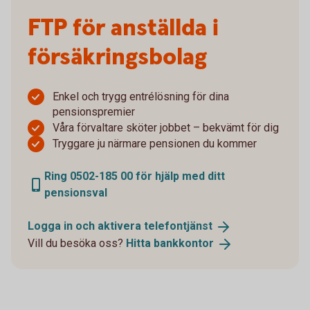
FTP för anställda i
försäkringsbolag
Enkel och trygg entrélösning för dina
pensionspremier
Våra förvaltare sköter jobbet – bekvämt för dig
Tryggare ju närmare pensionen du kommer
Ring 0502-185 00 för hjälp med ditt
pensionsval
Logga in och aktivera
telefontjänst
Vill du besöka oss?
Hitta
bankkontor