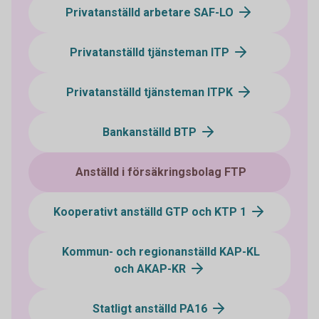
Privatanställd arbetare SAF-LO
Privatanställd tjänsteman ITP
Privatanställd tjänsteman ITPK
Bankanställd BTP
Anställd i försäkringsbolag FTP
Kooperativt anställd GTP och KTP 1
Kommun- och regionanställd KAP-KL
och AKAP-KR
Statligt anställd PA16