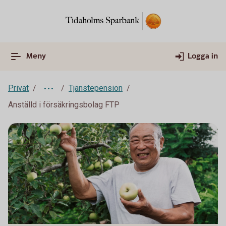
Meny
Logga in
Privat
Tjänstepension
Anställd i försäkringsbolag FTP