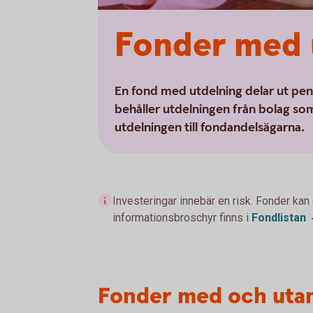
Fonder med 
En fond med utdelning delar ut pen
behåller utdelningen från bolag som 
utdelningen till fondandelsägarna.
Investeringar innebär en risk. Fonder kan
informationsbroschyr finns i
Fondlistan
Fonder med och utan 