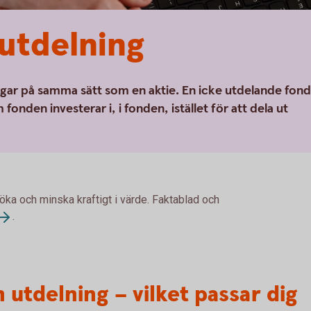
utdelning
gar på samma sätt som en aktie. En icke utdelande fond
fonden investerar i, i fonden, istället för att dela ut
 öka och minska kraftigt i värde. Faktablad och
.
utdelning – vilket passar dig