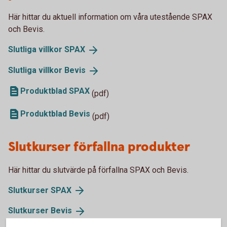
Här hittar du aktuell information om våra utestående SPAX
och Bevis.
Slutliga villkor
SPAX
Slutliga villkor
Bevis
Produktblad SPAX
(pdf)
Produktblad Bevis
(pdf)
Slutkurser förfallna produkter
Här hittar du slutvärde på förfallna SPAX och Bevis.
Slutkurser
SPAX
Slutkurser
Bevis