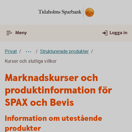
Meny
Logga in
Privat
Strukturerade produkter
Kurser och slutliga villkor
Marknadskurser och
produktinformation för
SPAX och Bevis
Information om utestående
produkter