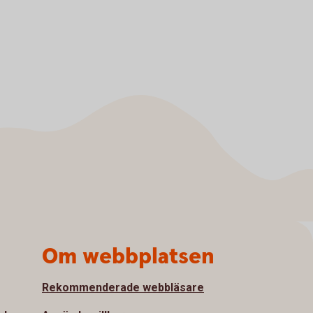
Om webbplatsen
Rekommenderade webbläsare