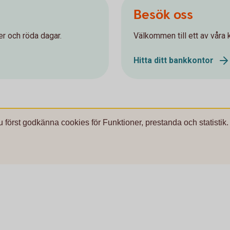
Besök oss
r och röda dagar.
Välkommen till ett av våra k
Hitta ditt bankkontor
u först godkänna cookies för Funktioner, prestanda och statistik.