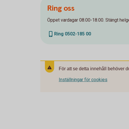
Ring oss
Öppet vardagar 08.00-18.00. Stängt helge
Ring 0502-185 00
För att se detta innehåll behöver d
Inställningar för cookies